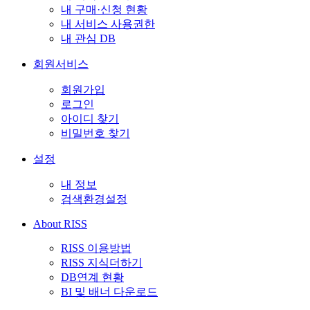
내 구매·신청 현황
내 서비스 사용권한
내 관심 DB
회원서비스
회원가입
로그인
아이디 찾기
비밀번호 찾기
설정
내 정보
검색환경설정
About RISS
RISS 이용방법
RISS 지식더하기
DB연계 현황
BI 및 배너 다운로드