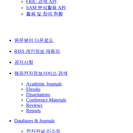
FRIC 검색 API
SAM 분석활용 API
활용 및 참여 현황
원문뷰어 다운로드
RISS 개인정보 재동의
공지사항
해외전자정보서비스 검색
Academic Journals
Ebooks
Dissertations
Conference Materials
Reviews
Reports
Databases & Journals
전자저널 리스트