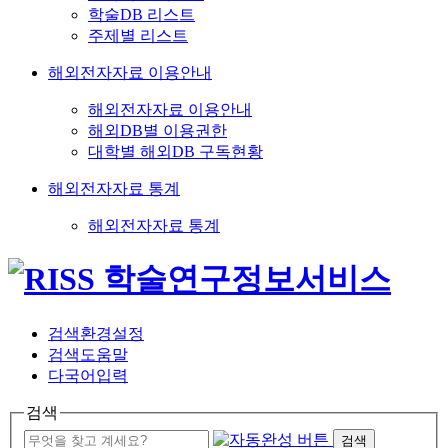
학술DB 리스트
주제별 리스트
해외전자자료 이용안내
해외전자자료 이용안내
해외DB별 이용권한
대학별 해외DB 구독현황
해외전자자료 통계
해외전자자료 통계
검색환경설정
검색도움말
다국어입력
검색
검색