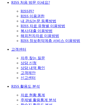
RISS 처음 방문 이세요?
RISS란?
RISS 이용권한
내 관심논문 등록방법
RISS 자료 유형별 이용방법
복사/대출 이용방법
해외전자자료 이용방법
RISS 정보취약계층 서비스 이용방법
고객센터
자주 찾는 질문
상담 신청
상담 내역 확인
고객제안
신고센터
RISS 활용도 분석
자료 현황 통계
주제별 활용통계 분석
학술지 활용도 분석