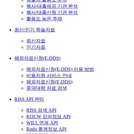
복사/대출제공 기관 분석
복사/대출신청 기관 분석
활용도 높은 주제
최신/인기 학술자료
최신자료
인기자료
해외자료신청(E-DDS)
해외자료신청(E-DDS) 이용 방법
비용지원 서비스 안내
해외자료신청(E-DDS)
중국대학 자료 검색
RISS API 센터
RISS 검색 API
KOCW 강의정보 API
WILL 연계 API
Rinfo 통계정보 API