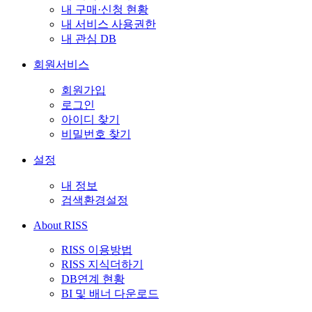
내 구매·신청 현황
내 서비스 사용권한
내 관심 DB
회원서비스
회원가입
로그인
아이디 찾기
비밀번호 찾기
설정
내 정보
검색환경설정
About RISS
RISS 이용방법
RISS 지식더하기
DB연계 현황
BI 및 배너 다운로드