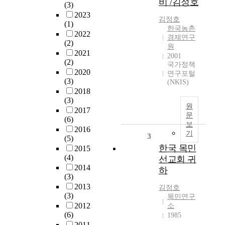
비 /김정호
(3)
2023
김정호
(1)
한국농촌
2022
경제연구
(2)
원
2021
2001
(2)
국가정책
2020
연구포털
(3)
(NKIS)
2018
(3)
원
2017
문
(6)
보
2016
기
3
(5)
한국 목민
2015
(4)
선교회 귀
2014
하
(3)
2013
김정호
(3)
목민연구
2012
소
(6)
1985
2011