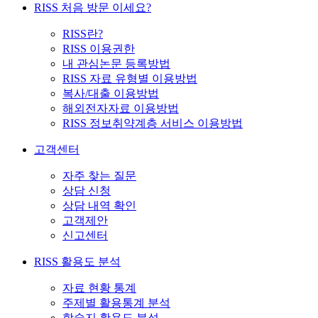
RISS 처음 방문 이세요?
RISS란?
RISS 이용권한
내 관심논문 등록방법
RISS 자료 유형별 이용방법
복사/대출 이용방법
해외전자자료 이용방법
RISS 정보취약계층 서비스 이용방법
고객센터
자주 찾는 질문
상담 신청
상담 내역 확인
고객제안
신고센터
RISS 활용도 분석
자료 현황 통계
주제별 활용통계 분석
학술지 활용도 분석