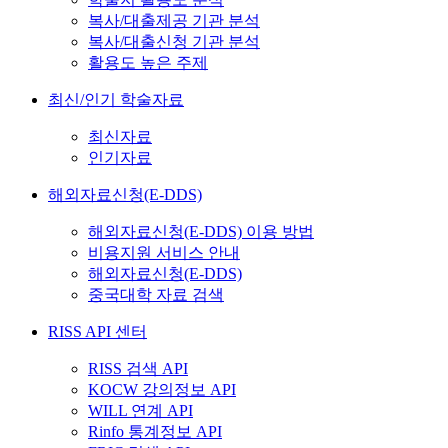
복사/대출제공 기관 분석
복사/대출신청 기관 분석
활용도 높은 주제
최신/인기 학술자료
최신자료
인기자료
해외자료신청(E-DDS)
해외자료신청(E-DDS) 이용 방법
비용지원 서비스 안내
해외자료신청(E-DDS)
중국대학 자료 검색
RISS API 센터
RISS 검색 API
KOCW 강의정보 API
WILL 연계 API
Rinfo 통계정보 API