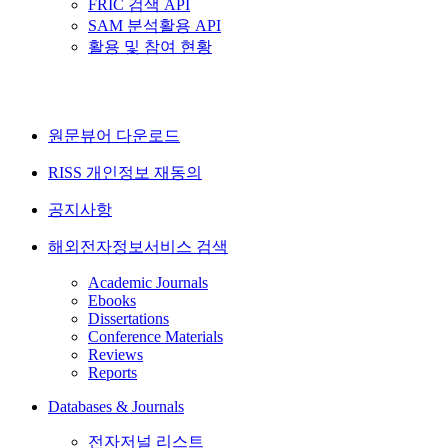
FRIC 검색 API
SAM 분석활용 API
활용 및 참여 현황
원문뷰어 다운로드
RISS 개인정보 재동의
공지사항
해외전자정보서비스 검색
Academic Journals
Ebooks
Dissertations
Conference Materials
Reviews
Reports
Databases & Journals
전자저널 리스트