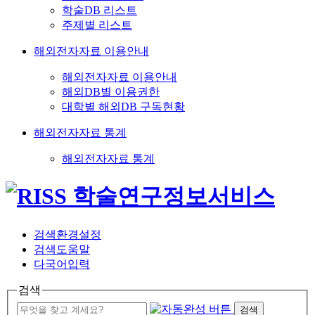
학술DB 리스트
주제별 리스트
해외전자자료 이용안내
해외전자자료 이용안내
해외DB별 이용권한
대학별 해외DB 구독현황
해외전자자료 통계
해외전자자료 통계
검색환경설정
검색도움말
다국어입력
검색
검색