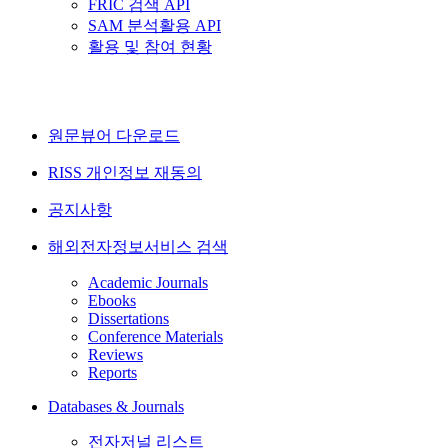
FRIC 검색 API
SAM 분석활용 API
활용 및 참여 현황
원문뷰어 다운로드
RISS 개인정보 재동의
공지사항
해외전자정보서비스 검색
Academic Journals
Ebooks
Dissertations
Conference Materials
Reviews
Reports
Databases & Journals
전자저널 리스트