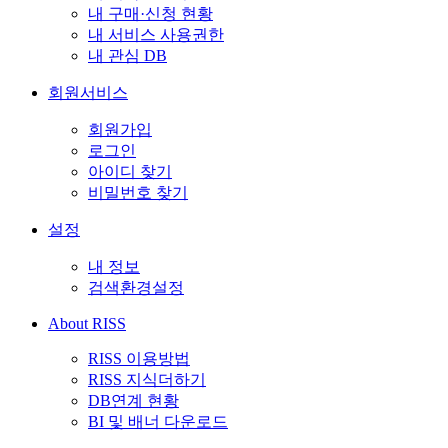
내 구매·신청 현황
내 서비스 사용권한
내 관심 DB
회원서비스
회원가입
로그인
아이디 찾기
비밀번호 찾기
설정
내 정보
검색환경설정
About RISS
RISS 이용방법
RISS 지식더하기
DB연계 현황
BI 및 배너 다운로드