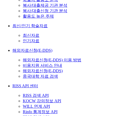
복사/대출제공 기관 분석
복사/대출신청 기관 분석
활용도 높은 주제
최신/인기 학술자료
최신자료
인기자료
해외자료신청(E-DDS)
해외자료신청(E-DDS) 이용 방법
비용지원 서비스 안내
해외자료신청(E-DDS)
중국대학 자료 검색
RISS API 센터
RISS 검색 API
KOCW 강의정보 API
WILL 연계 API
Rinfo 통계정보 API