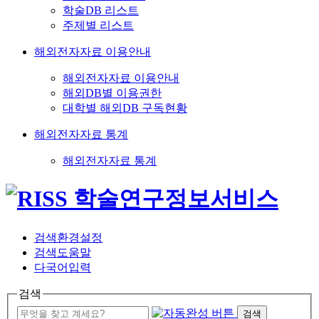
학술DB 리스트
주제별 리스트
해외전자자료 이용안내
해외전자자료 이용안내
해외DB별 이용권한
대학별 해외DB 구독현황
해외전자자료 통계
해외전자자료 통계
검색환경설정
검색도움말
다국어입력
검색
검색