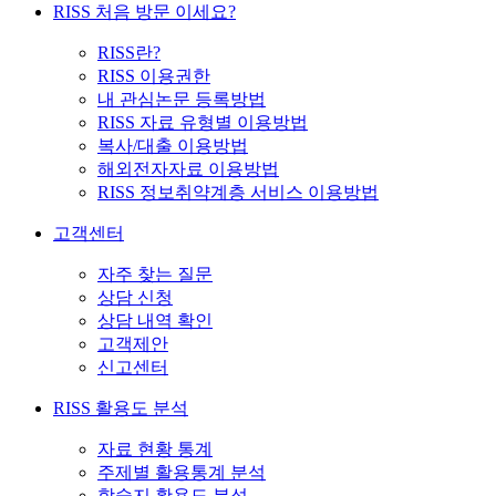
RISS 처음 방문 이세요?
RISS란?
RISS 이용권한
내 관심논문 등록방법
RISS 자료 유형별 이용방법
복사/대출 이용방법
해외전자자료 이용방법
RISS 정보취약계층 서비스 이용방법
고객센터
자주 찾는 질문
상담 신청
상담 내역 확인
고객제안
신고센터
RISS 활용도 분석
자료 현황 통계
주제별 활용통계 분석
학술지 활용도 분석