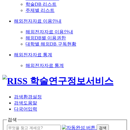
학술DB 리스트
주제별 리스트
해외전자자료 이용안내
해외전자자료 이용안내
해외DB별 이용권한
대학별 해외DB 구독현황
해외전자자료 통계
해외전자자료 통계
검색환경설정
검색도움말
다국어입력
검색
검색