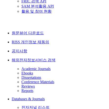
FRIC 검색 API
SAM 분석활용 API
활용 및 참여 현황
원문뷰어 다운로드
RISS 개인정보 재동의
공지사항
해외전자정보서비스 검색
Academic Journals
Ebooks
Dissertations
Conference Materials
Reviews
Reports
Databases & Journals
전자저널 리스트