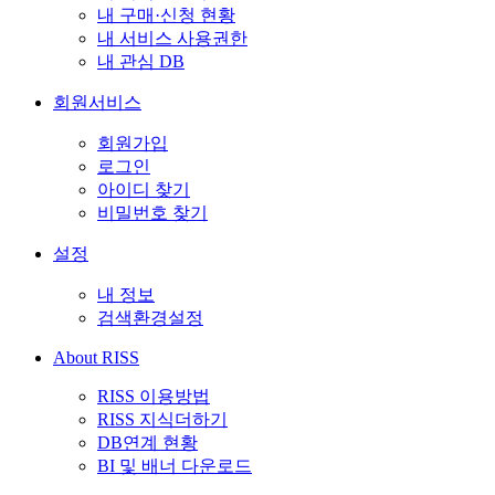
내 구매·신청 현황
내 서비스 사용권한
내 관심 DB
회원서비스
회원가입
로그인
아이디 찾기
비밀번호 찾기
설정
내 정보
검색환경설정
About RISS
RISS 이용방법
RISS 지식더하기
DB연계 현황
BI 및 배너 다운로드