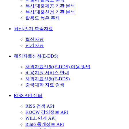
복사/대출제공 기관 분석
복사/대출신청 기관 분석
활용도 높은 주제
최신/인기 학술자료
최신자료
인기자료
해외자료신청(E-DDS)
해외자료신청(E-DDS) 이용 방법
비용지원 서비스 안내
해외자료신청(E-DDS)
중국대학 자료 검색
RISS API 센터
RISS 검색 API
KOCW 강의정보 API
WILL 연계 API
Rinfo 통계정보 API