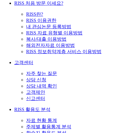
RISS 처음 방문 이세요?
RISS란?
RISS 이용권한
내 관심논문 등록방법
RISS 자료 유형별 이용방법
복사/대출 이용방법
해외전자자료 이용방법
RISS 정보취약계층 서비스 이용방법
고객센터
자주 찾는 질문
상담 신청
상담 내역 확인
고객제안
신고센터
RISS 활용도 분석
자료 현황 통계
주제별 활용통계 분석
학술지 활용도 분석