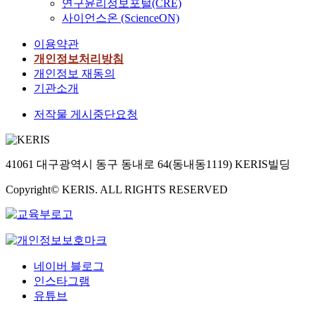
연구윤리정보포털(CRE)
사이언스온 (ScienceON)
이용약관
개인정보처리방침
개인정보 재동의
기관소개
저작물 게시중단요청
41061 대구광역시 동구 동내로 64(동내동1119) KERIS빌딩
Copyright© KERIS. ALL RIGHTS RESERVED
네이버 블로그
인스타그램
유튜브