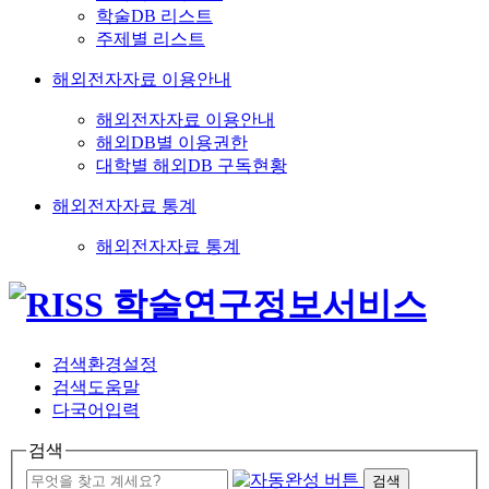
학술DB 리스트
주제별 리스트
해외전자자료 이용안내
해외전자자료 이용안내
해외DB별 이용권한
대학별 해외DB 구독현황
해외전자자료 통계
해외전자자료 통계
검색환경설정
검색도움말
다국어입력
검색
검색