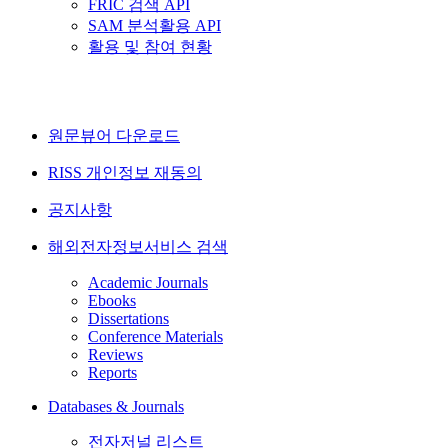
FRIC 검색 API
SAM 분석활용 API
활용 및 참여 현황
원문뷰어 다운로드
RISS 개인정보 재동의
공지사항
해외전자정보서비스 검색
Academic Journals
Ebooks
Dissertations
Conference Materials
Reviews
Reports
Databases & Journals
전자저널 리스트