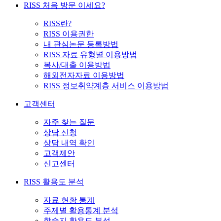
RISS 처음 방문 이세요?
RISS란?
RISS 이용권한
내 관심논문 등록방법
RISS 자료 유형별 이용방법
복사/대출 이용방법
해외전자자료 이용방법
RISS 정보취약계층 서비스 이용방법
고객센터
자주 찾는 질문
상담 신청
상담 내역 확인
고객제안
신고센터
RISS 활용도 분석
자료 현황 통계
주제별 활용통계 분석
학술지 활용도 분석