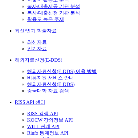
복사/대출제공 기관 분석
복사/대출신청 기관 분석
활용도 높은 주제
최신/인기 학술자료
최신자료
인기자료
해외자료신청(E-DDS)
해외자료신청(E-DDS) 이용 방법
비용지원 서비스 안내
해외자료신청(E-DDS)
중국대학 자료 검색
RISS API 센터
RISS 검색 API
KOCW 강의정보 API
WILL 연계 API
Rinfo 통계정보 API