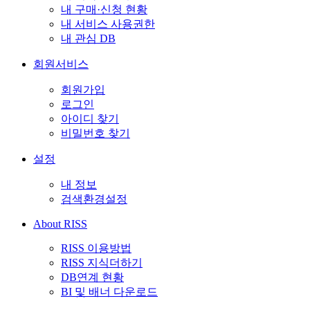
내 구매·신청 현황
내 서비스 사용권한
내 관심 DB
회원서비스
회원가입
로그인
아이디 찾기
비밀번호 찾기
설정
내 정보
검색환경설정
About RISS
RISS 이용방법
RISS 지식더하기
DB연계 현황
BI 및 배너 다운로드