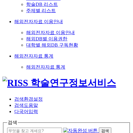
학술DB 리스트
주제별 리스트
해외전자자료 이용안내
해외전자자료 이용안내
해외DB별 이용권한
대학별 해외DB 구독현황
해외전자자료 통계
해외전자자료 통계
검색환경설정
검색도움말
다국어입력
검색
검색