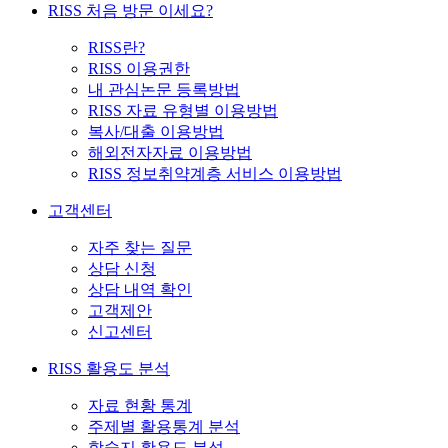
RISS 처음 방문 이세요?
RISS란?
RISS 이용권한
내 관심논문 등록방법
RISS 자료 유형별 이용방법
복사/대출 이용방법
해외전자자료 이용방법
RISS 정보취약계층 서비스 이용방법
고객센터
자주 찾는 질문
상담 신청
상담 내역 확인
고객제안
신고센터
RISS 활용도 분석
자료 현황 통계
주제별 활용통계 분석
학술지 활용도 분석