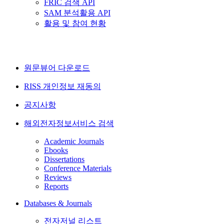
FRIC 검색 API
SAM 분석활용 API
활용 및 참여 현황
원문뷰어 다운로드
RISS 개인정보 재동의
공지사항
해외전자정보서비스 검색
Academic Journals
Ebooks
Dissertations
Conference Materials
Reviews
Reports
Databases & Journals
전자저널 리스트