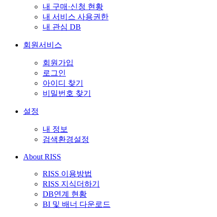
내 구매·신청 현황
내 서비스 사용권한
내 관심 DB
회원서비스
회원가입
로그인
아이디 찾기
비밀번호 찾기
설정
내 정보
검색환경설정
About RISS
RISS 이용방법
RISS 지식더하기
DB연계 현황
BI 및 배너 다운로드