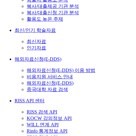
복사/대출제공 기관 분석
복사/대출신청 기관 분석
활용도 높은 주제
최신/인기 학술자료
최신자료
인기자료
해외자료신청(E-DDS)
해외자료신청(E-DDS) 이용 방법
비용지원 서비스 안내
해외자료신청(E-DDS)
중국대학 자료 검색
RISS API 센터
RISS 검색 API
KOCW 강의정보 API
WILL 연계 API
Rinfo 통계정보 API