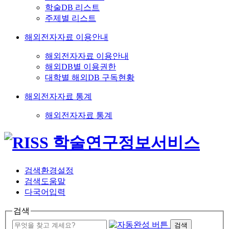
학술DB 리스트
주제별 리스트
해외전자자료 이용안내
해외전자자료 이용안내
해외DB별 이용권한
대학별 해외DB 구독현황
해외전자자료 통계
해외전자자료 통계
검색환경설정
검색도움말
다국어입력
검색
검색