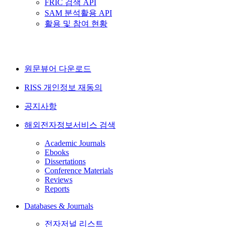
FRIC 검색 API
SAM 분석활용 API
활용 및 참여 현황
원문뷰어 다운로드
RISS 개인정보 재동의
공지사항
해외전자정보서비스 검색
Academic Journals
Ebooks
Dissertations
Conference Materials
Reviews
Reports
Databases & Journals
전자저널 리스트