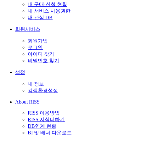
내 구매·신청 현황
내 서비스 사용권한
내 관심 DB
회원서비스
회원가입
로그인
아이디 찾기
비밀번호 찾기
설정
내 정보
검색환경설정
About RISS
RISS 이용방법
RISS 지식더하기
DB연계 현황
BI 및 배너 다운로드