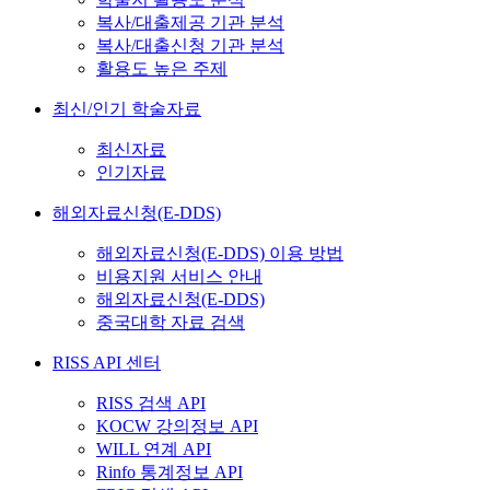
복사/대출제공 기관 분석
복사/대출신청 기관 분석
활용도 높은 주제
최신/인기 학술자료
최신자료
인기자료
해외자료신청(E-DDS)
해외자료신청(E-DDS) 이용 방법
비용지원 서비스 안내
해외자료신청(E-DDS)
중국대학 자료 검색
RISS API 센터
RISS 검색 API
KOCW 강의정보 API
WILL 연계 API
Rinfo 통계정보 API