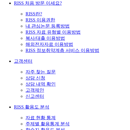
RISS 처음 방문 이세요?
RISS란?
RISS 이용권한
내 관심논문 등록방법
RISS 자료 유형별 이용방법
복사/대출 이용방법
해외전자자료 이용방법
RISS 정보취약계층 서비스 이용방법
고객센터
자주 찾는 질문
상담 신청
상담 내역 확인
고객제안
신고센터
RISS 활용도 분석
자료 현황 통계
주제별 활용통계 분석
학술지 활용도 분석