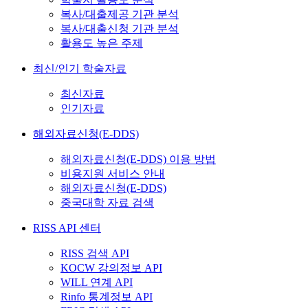
복사/대출제공 기관 분석
복사/대출신청 기관 분석
활용도 높은 주제
최신/인기 학술자료
최신자료
인기자료
해외자료신청(E-DDS)
해외자료신청(E-DDS) 이용 방법
비용지원 서비스 안내
해외자료신청(E-DDS)
중국대학 자료 검색
RISS API 센터
RISS 검색 API
KOCW 강의정보 API
WILL 연계 API
Rinfo 통계정보 API