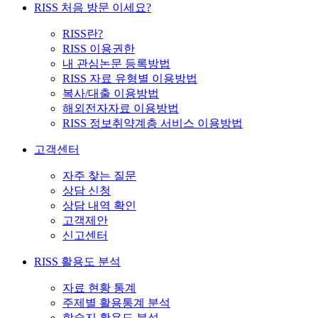
RISS 처음 방문 이세요?
RISS란?
RISS 이용권한
내 관심논문 등록방법
RISS 자료 유형별 이용방법
복사/대출 이용방법
해외전자자료 이용방법
RISS 정보취약계층 서비스 이용방법
고객센터
자주 찾는 질문
상담 신청
상담 내역 확인
고객제안
신고센터
RISS 활용도 분석
자료 현황 통계
주제별 활용통계 분석
학술지 활용도 분석