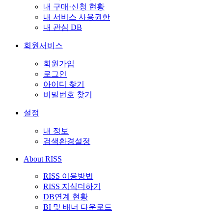
내 구매·신청 현황
내 서비스 사용권한
내 관심 DB
회원서비스
회원가입
로그인
아이디 찾기
비밀번호 찾기
설정
내 정보
검색환경설정
About RISS
RISS 이용방법
RISS 지식더하기
DB연계 현황
BI 및 배너 다운로드