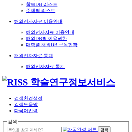
학술DB 리스트
주제별 리스트
해외전자자료 이용안내
해외전자자료 이용안내
해외DB별 이용권한
대학별 해외DB 구독현황
해외전자자료 통계
해외전자자료 통계
검색환경설정
검색도움말
다국어입력
검색
검색