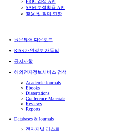
FRIC 검색 API
SAM 분석활용 API
활용 및 참여 현황
원문뷰어 다운로드
RISS 개인정보 재동의
공지사항
해외전자정보서비스 검색
Academic Journals
Ebooks
Dissertations
Conference Materials
Reviews
Reports
Databases & Journals
전자저널 리스트