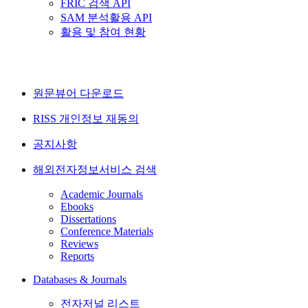
FRIC 검색 API
SAM 분석활용 API
활용 및 참여 현황
원문뷰어 다운로드
RISS 개인정보 재동의
공지사항
해외전자정보서비스 검색
Academic Journals
Ebooks
Dissertations
Conference Materials
Reviews
Reports
Databases & Journals
전자저널 리스트