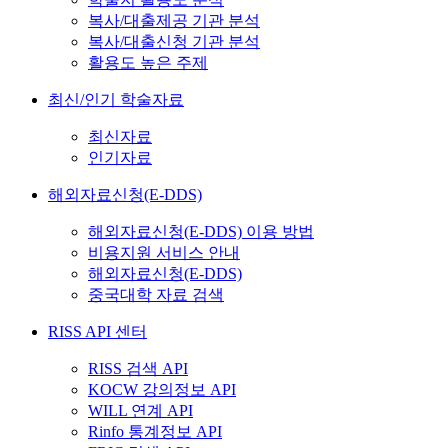
복사/대출제공 기관 분석
복사/대출신청 기관 분석
활용도 높은 주제
최신/인기 학술자료
최신자료
인기자료
해외자료신청(E-DDS)
해외자료신청(E-DDS) 이용 방법
비용지원 서비스 안내
해외자료신청(E-DDS)
중국대학 자료 검색
RISS API 센터
RISS 검색 API
KOCW 강의정보 API
WILL 연계 API
Rinfo 통계정보 API