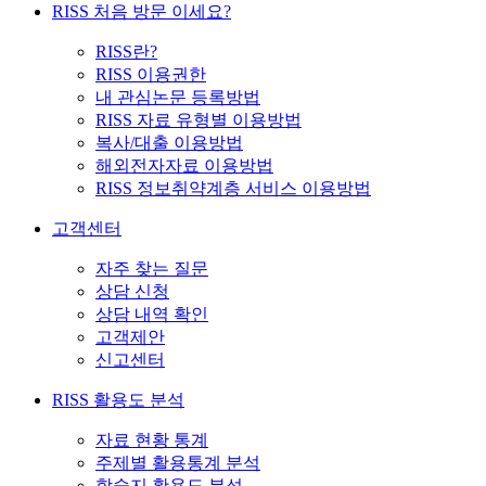
RISS 처음 방문 이세요?
RISS란?
RISS 이용권한
내 관심논문 등록방법
RISS 자료 유형별 이용방법
복사/대출 이용방법
해외전자자료 이용방법
RISS 정보취약계층 서비스 이용방법
고객센터
자주 찾는 질문
상담 신청
상담 내역 확인
고객제안
신고센터
RISS 활용도 분석
자료 현황 통계
주제별 활용통계 분석
학술지 활용도 분석