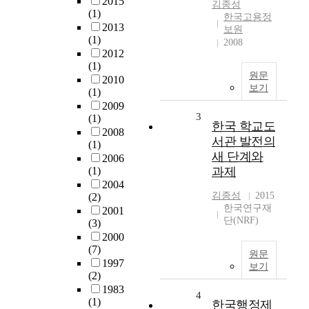
2015
김종성
(1)
한국고용정
2013
보원
(1)
2008
2012
(1)
원문
2010
보기
(1)
2009
3
(1)
한국 학교도
2008
서관 발전의
(1)
새 단계와
2006
(1)
과제
2004
김종성
2015
(2)
한국연구재
2001
단(NRF)
(3)
2000
(7)
원문
1997
보기
(2)
1983
4
(1)
한국행정제