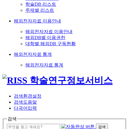
학술DB 리스트
주제별 리스트
해외전자자료 이용안내
해외전자자료 이용안내
해외DB별 이용권한
대학별 해외DB 구독현황
해외전자자료 통계
해외전자자료 통계
검색환경설정
검색도움말
다국어입력
검색
검색