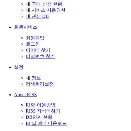
내 구매·신청 현황
내 서비스 사용권한
내 관심 DB
회원서비스
회원가입
로그인
아이디 찾기
비밀번호 찾기
설정
내 정보
검색환경설정
About RISS
RISS 이용방법
RISS 지식더하기
DB연계 현황
BI 및 배너 다운로드