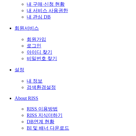
내 구매·신청 현황
내 서비스 사용권한
내 관심 DB
회원서비스
회원가입
로그인
아이디 찾기
비밀번호 찾기
설정
내 정보
검색환경설정
About RISS
RISS 이용방법
RISS 지식더하기
DB연계 현황
BI 및 배너 다운로드