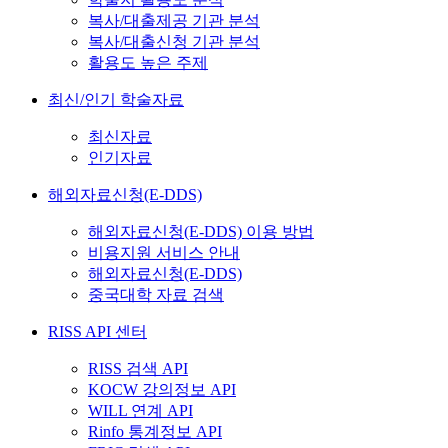
복사/대출제공 기관 분석
복사/대출신청 기관 분석
활용도 높은 주제
최신/인기 학술자료
최신자료
인기자료
해외자료신청(E-DDS)
해외자료신청(E-DDS) 이용 방법
비용지원 서비스 안내
해외자료신청(E-DDS)
중국대학 자료 검색
RISS API 센터
RISS 검색 API
KOCW 강의정보 API
WILL 연계 API
Rinfo 통계정보 API