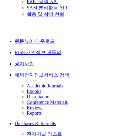
FRIC 검색 API
SAM 분석활용 API
활용 및 참여 현황
원문뷰어 다운로드
RISS 개인정보 재동의
공지사항
해외전자정보서비스 검색
Academic Journals
Ebooks
Dissertations
Conference Materials
Reviews
Reports
Databases & Journals
전자저널 리스트