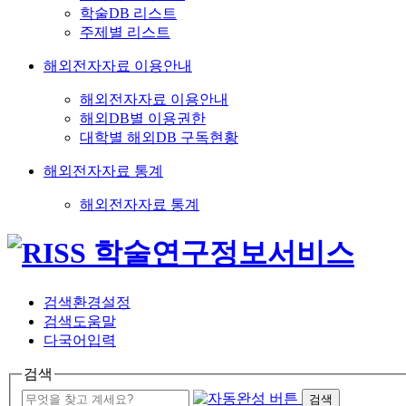
학술DB 리스트
주제별 리스트
해외전자자료 이용안내
해외전자자료 이용안내
해외DB별 이용권한
대학별 해외DB 구독현황
해외전자자료 통계
해외전자자료 통계
검색환경설정
검색도움말
다국어입력
검색
검색