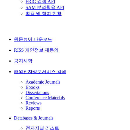
FRIC 검색 API
SAM 분석활용 API
활용 및 참여 현황
원문뷰어 다운로드
RISS 개인정보 재동의
공지사항
해외전자정보서비스 검색
Academic Journals
Ebooks
Dissertations
Conference Materials
Reviews
Reports
Databases & Journals
전자저널 리스트