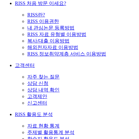
RISS 처음 방문 이세요?
RISS란?
RISS 이용권한
내 관심논문 등록방법
RISS 자료 유형별 이용방법
복사/대출 이용방법
해외전자자료 이용방법
RISS 정보취약계층 서비스 이용방법
고객센터
자주 찾는 질문
상담 신청
상담 내역 확인
고객제안
신고센터
RISS 활용도 분석
자료 현황 통계
주제별 활용통계 분석
학술지 활용도 분석