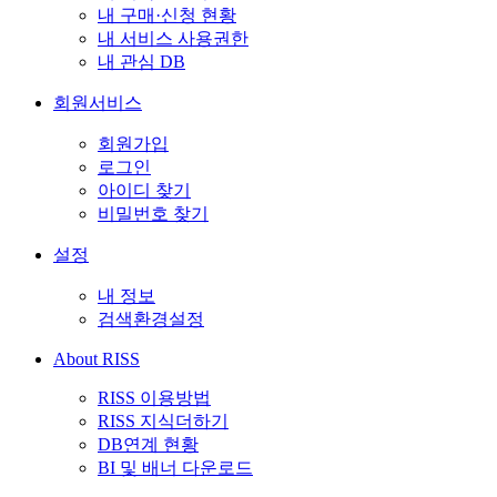
내 구매·신청 현황
내 서비스 사용권한
내 관심 DB
회원서비스
회원가입
로그인
아이디 찾기
비밀번호 찾기
설정
내 정보
검색환경설정
About RISS
RISS 이용방법
RISS 지식더하기
DB연계 현황
BI 및 배너 다운로드