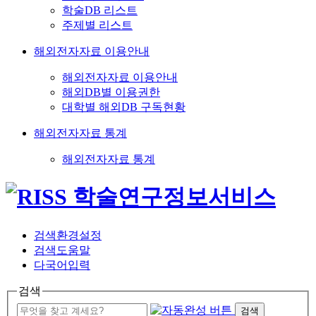
학술DB 리스트
주제별 리스트
해외전자자료 이용안내
해외전자자료 이용안내
해외DB별 이용권한
대학별 해외DB 구독현황
해외전자자료 통계
해외전자자료 통계
검색환경설정
검색도움말
다국어입력
검색
검색