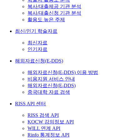
복사/대출제공 기관 분석
복사/대출신청 기관 분석
활용도 높은 주제
최신/인기 학술자료
최신자료
인기자료
해외자료신청(E-DDS)
해외자료신청(E-DDS) 이용 방법
비용지원 서비스 안내
해외자료신청(E-DDS)
중국대학 자료 검색
RISS API 센터
RISS 검색 API
KOCW 강의정보 API
WILL 연계 API
Rinfo 통계정보 API