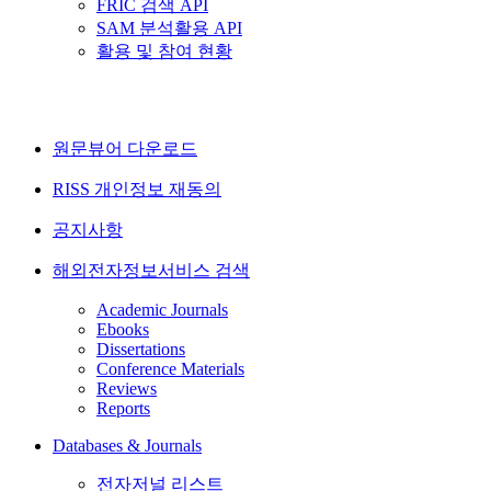
FRIC 검색 API
SAM 분석활용 API
활용 및 참여 현황
원문뷰어 다운로드
RISS 개인정보 재동의
공지사항
해외전자정보서비스 검색
Academic Journals
Ebooks
Dissertations
Conference Materials
Reviews
Reports
Databases & Journals
전자저널 리스트