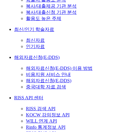
복사/대출제공 기관 분석
복사/대출신청 기관 분석
활용도 높은 주제
최신/인기 학술자료
최신자료
인기자료
해외자료신청(E-DDS)
해외자료신청(E-DDS) 이용 방법
비용지원 서비스 안내
해외자료신청(E-DDS)
중국대학 자료 검색
RISS API 센터
RISS 검색 API
KOCW 강의정보 API
WILL 연계 API
Rinfo 통계정보 API