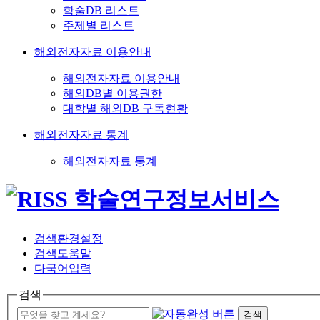
학술DB 리스트
주제별 리스트
해외전자자료 이용안내
해외전자자료 이용안내
해외DB별 이용권한
대학별 해외DB 구독현황
해외전자자료 통계
해외전자자료 통계
검색환경설정
검색도움말
다국어입력
검색
검색