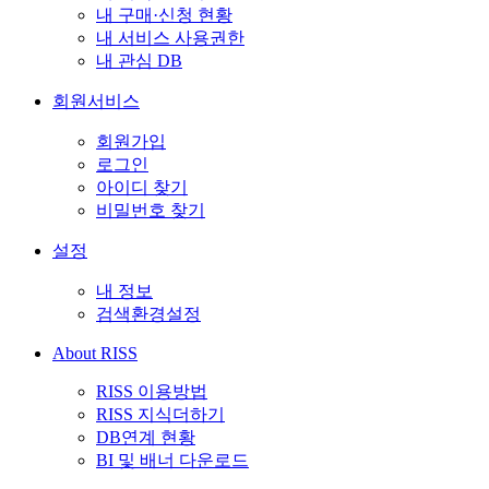
내 구매·신청 현황
내 서비스 사용권한
내 관심 DB
회원서비스
회원가입
로그인
아이디 찾기
비밀번호 찾기
설정
내 정보
검색환경설정
About RISS
RISS 이용방법
RISS 지식더하기
DB연계 현황
BI 및 배너 다운로드