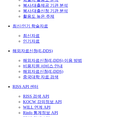
복사/대출제공 기관 분석
복사/대출신청 기관 분석
활용도 높은 주제
최신/인기 학술자료
최신자료
인기자료
해외자료신청(E-DDS)
해외자료신청(E-DDS) 이용 방법
비용지원 서비스 안내
해외자료신청(E-DDS)
중국대학 자료 검색
RISS API 센터
RISS 검색 API
KOCW 강의정보 API
WILL 연계 API
Rinfo 통계정보 API