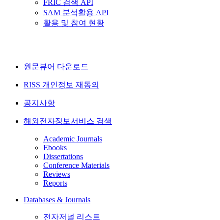
FRIC 검색 API
SAM 분석활용 API
활용 및 참여 현황
원문뷰어 다운로드
RISS 개인정보 재동의
공지사항
해외전자정보서비스 검색
Academic Journals
Ebooks
Dissertations
Conference Materials
Reviews
Reports
Databases & Journals
전자저널 리스트