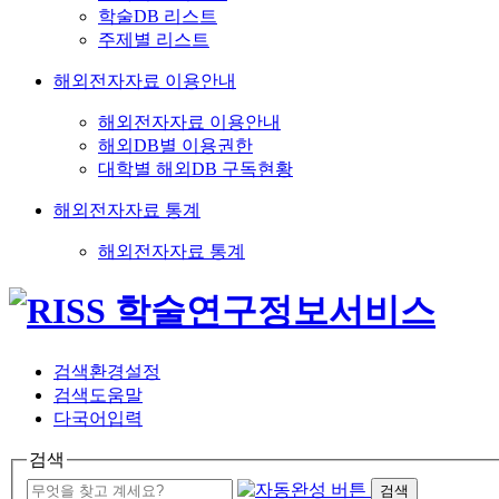
학술DB 리스트
주제별 리스트
해외전자자료 이용안내
해외전자자료 이용안내
해외DB별 이용권한
대학별 해외DB 구독현황
해외전자자료 통계
해외전자자료 통계
검색환경설정
검색도움말
다국어입력
검색
검색