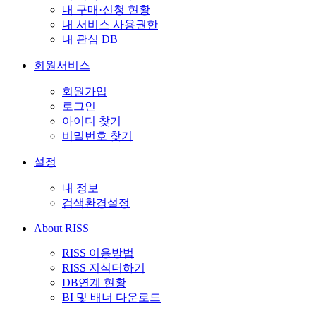
내 구매·신청 현황
내 서비스 사용권한
내 관심 DB
회원서비스
회원가입
로그인
아이디 찾기
비밀번호 찾기
설정
내 정보
검색환경설정
About RISS
RISS 이용방법
RISS 지식더하기
DB연계 현황
BI 및 배너 다운로드