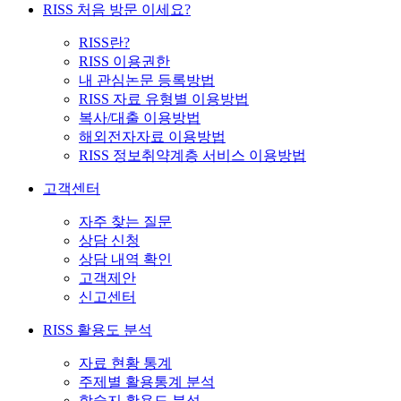
RISS 처음 방문 이세요?
RISS란?
RISS 이용권한
내 관심논문 등록방법
RISS 자료 유형별 이용방법
복사/대출 이용방법
해외전자자료 이용방법
RISS 정보취약계층 서비스 이용방법
고객센터
자주 찾는 질문
상담 신청
상담 내역 확인
고객제안
신고센터
RISS 활용도 분석
자료 현황 통계
주제별 활용통계 분석
학술지 활용도 분석