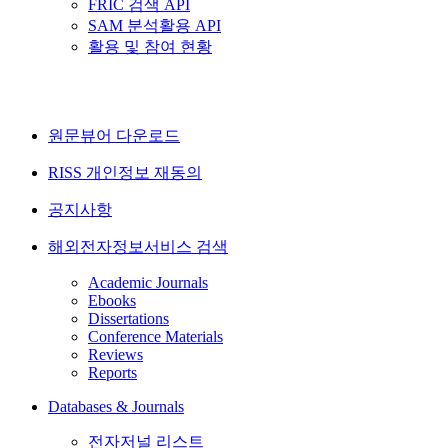
FRIC 검색 API
SAM 분석활용 API
활용 및 참여 현황
원문뷰어 다운로드
RISS 개인정보 재동의
공지사항
해외전자정보서비스 검색
Academic Journals
Ebooks
Dissertations
Conference Materials
Reviews
Reports
Databases & Journals
전자저널 리스트