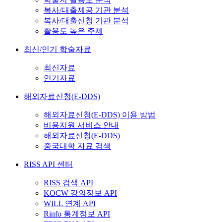
복사/대출제공 기관 분석
복사/대출신청 기관 분석
활용도 높은 주제
최신/인기 학술자료
최신자료
인기자료
해외자료신청(E-DDS)
해외자료신청(E-DDS) 이용 방법
비용지원 서비스 안내
해외자료신청(E-DDS)
중국대학 자료 검색
RISS API 센터
RISS 검색 API
KOCW 강의정보 API
WILL 연계 API
Rinfo 통계정보 API