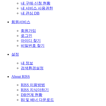
내 구매·신청 현황
내 서비스 사용권한
내 관심 DB
회원서비스
회원가입
로그인
아이디 찾기
비밀번호 찾기
설정
내 정보
검색환경설정
About RISS
RISS 이용방법
RISS 지식더하기
DB연계 현황
BI 및 배너 다운로드