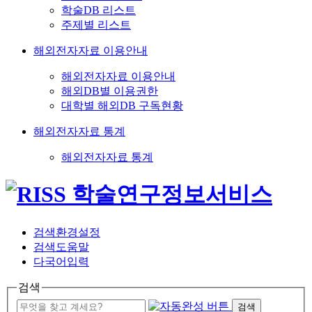
학술DB 리스트
주제별 리스트
해외전자자료 이용안내
해외전자자료 이용안내
해외DB별 이용권한
대학별 해외DB 구독현황
해외전자자료 통계
해외전자자료 통계
검색환경설정
검색도움말
다국어입력
검색
검색