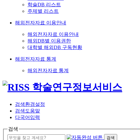
학술DB 리스트
주제별 리스트
해외전자자료 이용안내
해외전자자료 이용안내
해외DB별 이용권한
대학별 해외DB 구독현황
해외전자자료 통계
해외전자자료 통계
검색환경설정
검색도움말
다국어입력
검색
검색