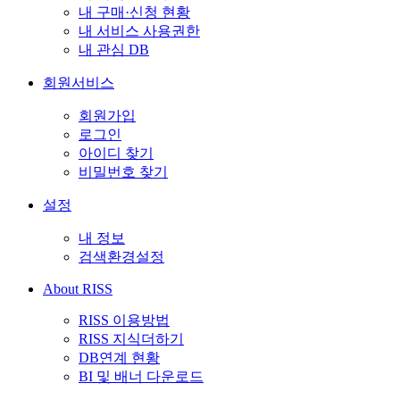
내 구매·신청 현황
내 서비스 사용권한
내 관심 DB
회원서비스
회원가입
로그인
아이디 찾기
비밀번호 찾기
설정
내 정보
검색환경설정
About RISS
RISS 이용방법
RISS 지식더하기
DB연계 현황
BI 및 배너 다운로드