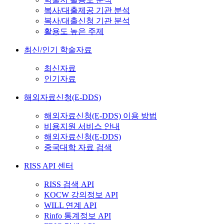
복사/대출제공 기관 분석
복사/대출신청 기관 분석
활용도 높은 주제
최신/인기 학술자료
최신자료
인기자료
해외자료신청(E-DDS)
해외자료신청(E-DDS) 이용 방법
비용지원 서비스 안내
해외자료신청(E-DDS)
중국대학 자료 검색
RISS API 센터
RISS 검색 API
KOCW 강의정보 API
WILL 연계 API
Rinfo 통계정보 API