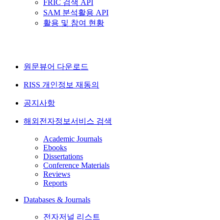
FRIC 검색 API
SAM 분석활용 API
활용 및 참여 현황
원문뷰어 다운로드
RISS 개인정보 재동의
공지사항
해외전자정보서비스 검색
Academic Journals
Ebooks
Dissertations
Conference Materials
Reviews
Reports
Databases & Journals
전자저널 리스트