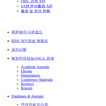
FRIC 검색 API
SAM 분석활용 API
활용 및 참여 현황
원문뷰어 다운로드
RISS 개인정보 재동의
공지사항
해외전자정보서비스 검색
Academic Journals
Ebooks
Dissertations
Conference Materials
Reviews
Reports
Databases & Journals
전자저널 리스트