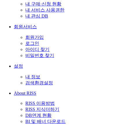
내 구매·신청 현황
내 서비스 사용권한
내 관심 DB
회원서비스
회원가입
로그인
아이디 찾기
비밀번호 찾기
설정
내 정보
검색환경설정
About RISS
RISS 이용방법
RISS 지식더하기
DB연계 현황
BI 및 배너 다운로드