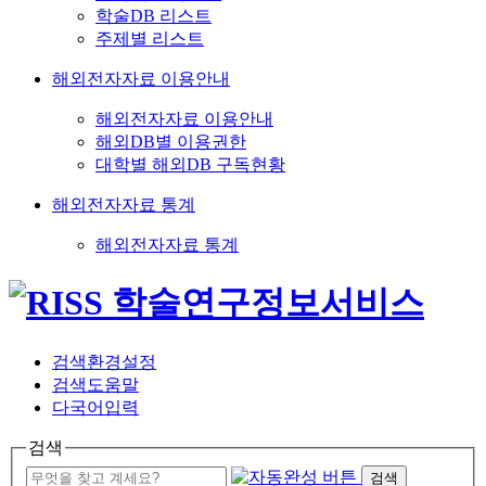
학술DB 리스트
주제별 리스트
해외전자자료 이용안내
해외전자자료 이용안내
해외DB별 이용권한
대학별 해외DB 구독현황
해외전자자료 통계
해외전자자료 통계
검색환경설정
검색도움말
다국어입력
검색
검색