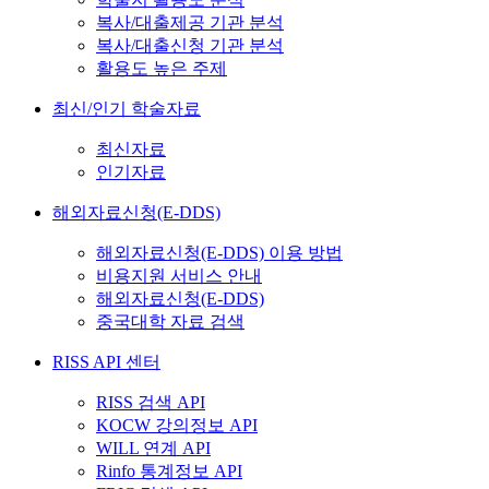
복사/대출제공 기관 분석
복사/대출신청 기관 분석
활용도 높은 주제
최신/인기 학술자료
최신자료
인기자료
해외자료신청(E-DDS)
해외자료신청(E-DDS) 이용 방법
비용지원 서비스 안내
해외자료신청(E-DDS)
중국대학 자료 검색
RISS API 센터
RISS 검색 API
KOCW 강의정보 API
WILL 연계 API
Rinfo 통계정보 API