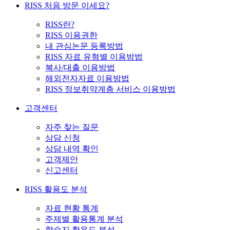
RISS 처음 방문 이세요?
RISS란?
RISS 이용권한
내 관심논문 등록방법
RISS 자료 유형별 이용방법
복사/대출 이용방법
해외전자자료 이용방법
RISS 정보취약계층 서비스 이용방법
고객센터
자주 찾는 질문
상담 신청
상담 내역 확인
고객제안
신고센터
RISS 활용도 분석
자료 현황 통계
주제별 활용통계 분석
학술지 활용도 분석