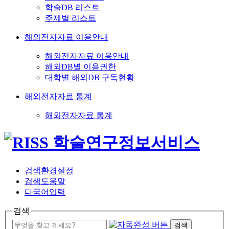
학술DB 리스트
주제별 리스트
해외전자자료 이용안내
해외전자자료 이용안내
해외DB별 이용권한
대학별 해외DB 구독현황
해외전자자료 통계
해외전자자료 통계
검색환경설정
검색도움말
다국어입력
검색
검색