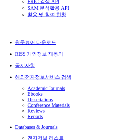
FRIC 검색 API
SAM 분석활용 API
활용 및 참여 현황
원문뷰어 다운로드
RISS 개인정보 재동의
공지사항
해외전자정보서비스 검색
Academic Journals
Ebooks
Dissertations
Conference Materials
Reviews
Reports
Databases & Journals
전자저널 리스트