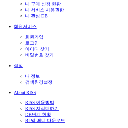
내 구매·신청 현황
내 서비스 사용권한
내 관심 DB
회원서비스
회원가입
로그인
아이디 찾기
비밀번호 찾기
설정
내 정보
검색환경설정
About RISS
RISS 이용방법
RISS 지식더하기
DB연계 현황
BI 및 배너 다운로드