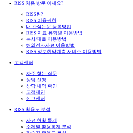
RISS 처음 방문 이세요?
RISS란?
RISS 이용권한
내 관심논문 등록방법
RISS 자료 유형별 이용방법
복사/대출 이용방법
해외전자자료 이용방법
RISS 정보취약계층 서비스 이용방법
고객센터
자주 찾는 질문
상담 신청
상담 내역 확인
고객제안
신고센터
RISS 활용도 분석
자료 현황 통계
주제별 활용통계 분석
학술지 활용도 분석