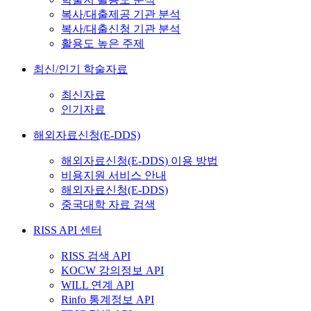
복사/대출제공 기관 분석
복사/대출신청 기관 분석
활용도 높은 주제
최신/인기 학술자료
최신자료
인기자료
해외자료신청(E-DDS)
해외자료신청(E-DDS) 이용 방법
비용지원 서비스 안내
해외자료신청(E-DDS)
중국대학 자료 검색
RISS API 센터
RISS 검색 API
KOCW 강의정보 API
WILL 연계 API
Rinfo 통계정보 API