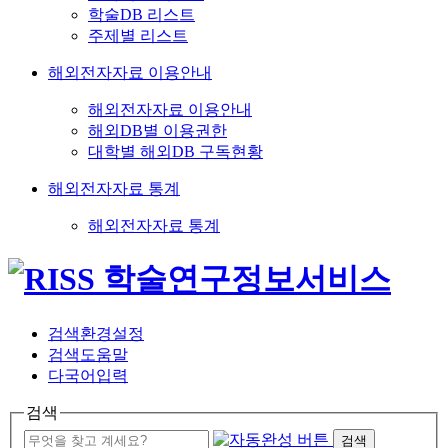
학술DB 리스트
주제별 리스트
해외전자자료 이용안내
해외전자자료 이용안내
해외DB별 이용권한
대학별 해외DB 구독현황
해외전자자료 통계
해외전자자료 통계
검색환경설정
검색도움말
다국어입력
검색
검색