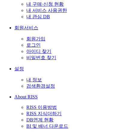
내 구매·신청 현황
내 서비스 사용권한
내 관심 DB
회원서비스
회원가입
로그인
아이디 찾기
비밀번호 찾기
설정
내 정보
검색환경설정
About RISS
RISS 이용방법
RISS 지식더하기
DB연계 현황
BI 및 배너 다운로드