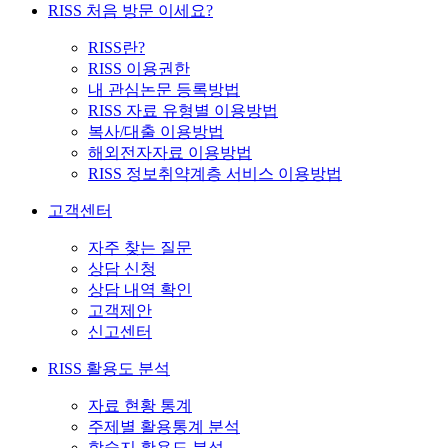
RISS 처음 방문 이세요?
RISS란?
RISS 이용권한
내 관심논문 등록방법
RISS 자료 유형별 이용방법
복사/대출 이용방법
해외전자자료 이용방법
RISS 정보취약계층 서비스 이용방법
고객센터
자주 찾는 질문
상담 신청
상담 내역 확인
고객제안
신고센터
RISS 활용도 분석
자료 현황 통계
주제별 활용통계 분석
학술지 활용도 분석