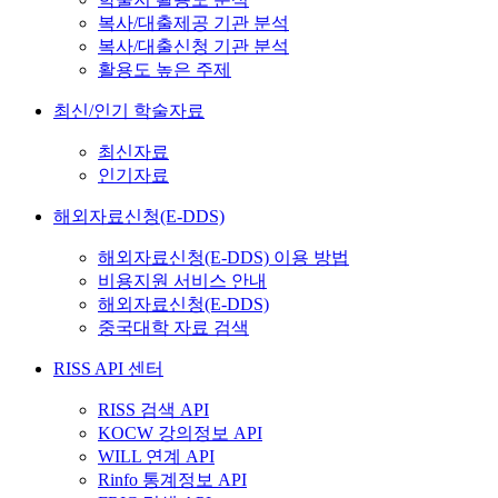
복사/대출제공 기관 분석
복사/대출신청 기관 분석
활용도 높은 주제
최신/인기 학술자료
최신자료
인기자료
해외자료신청(E-DDS)
해외자료신청(E-DDS) 이용 방법
비용지원 서비스 안내
해외자료신청(E-DDS)
중국대학 자료 검색
RISS API 센터
RISS 검색 API
KOCW 강의정보 API
WILL 연계 API
Rinfo 통계정보 API