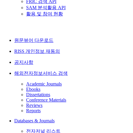
FRIC 검색 API
SAM 분석활용 API
활용 및 참여 현황
원문뷰어 다운로드
RISS 개인정보 재동의
공지사항
해외전자정보서비스 검색
Academic Journals
Ebooks
Dissertations
Conference Materials
Reviews
Reports
Databases & Journals
전자저널 리스트