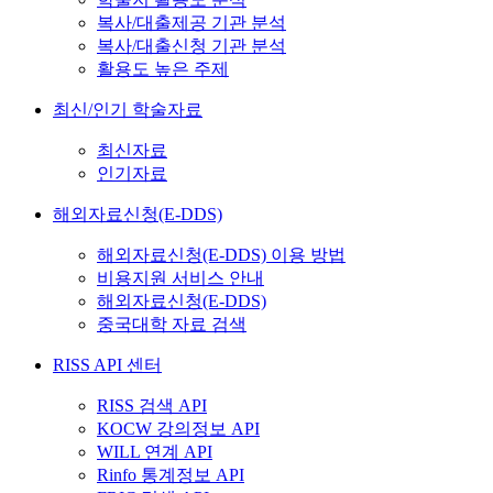
복사/대출제공 기관 분석
복사/대출신청 기관 분석
활용도 높은 주제
최신/인기 학술자료
최신자료
인기자료
해외자료신청(E-DDS)
해외자료신청(E-DDS) 이용 방법
비용지원 서비스 안내
해외자료신청(E-DDS)
중국대학 자료 검색
RISS API 센터
RISS 검색 API
KOCW 강의정보 API
WILL 연계 API
Rinfo 통계정보 API