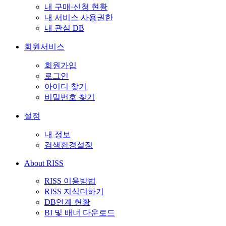
내 구매·신청 현황
내 서비스 사용권한
내 관심 DB
회원서비스
회원가입
로그인
아이디 찾기
비밀번호 찾기
설정
내 정보
검색환경설정
About RISS
RISS 이용방법
RISS 지식더하기
DB연계 현황
BI 및 배너 다운로드