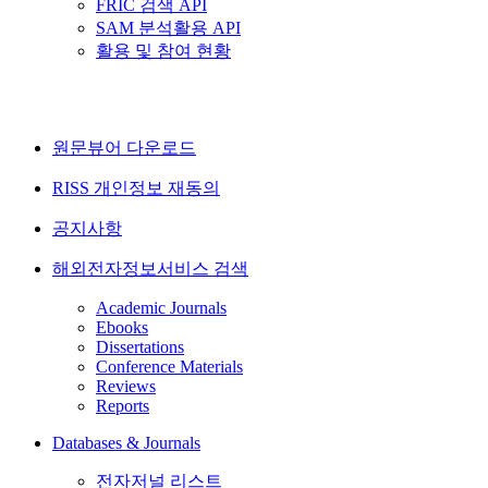
FRIC 검색 API
SAM 분석활용 API
활용 및 참여 현황
원문뷰어 다운로드
RISS 개인정보 재동의
공지사항
해외전자정보서비스 검색
Academic Journals
Ebooks
Dissertations
Conference Materials
Reviews
Reports
Databases & Journals
전자저널 리스트