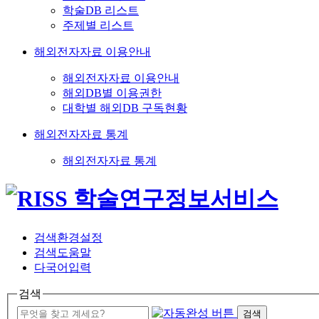
학술DB 리스트
주제별 리스트
해외전자자료 이용안내
해외전자자료 이용안내
해외DB별 이용권한
대학별 해외DB 구독현황
해외전자자료 통계
해외전자자료 통계
검색환경설정
검색도움말
다국어입력
검색
검색