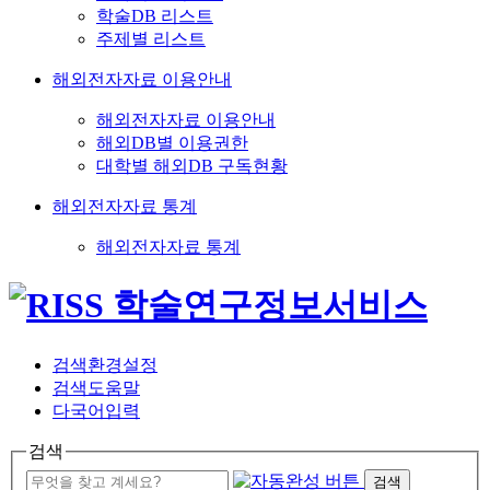
학술DB 리스트
주제별 리스트
해외전자자료 이용안내
해외전자자료 이용안내
해외DB별 이용권한
대학별 해외DB 구독현황
해외전자자료 통계
해외전자자료 통계
검색환경설정
검색도움말
다국어입력
검색
검색