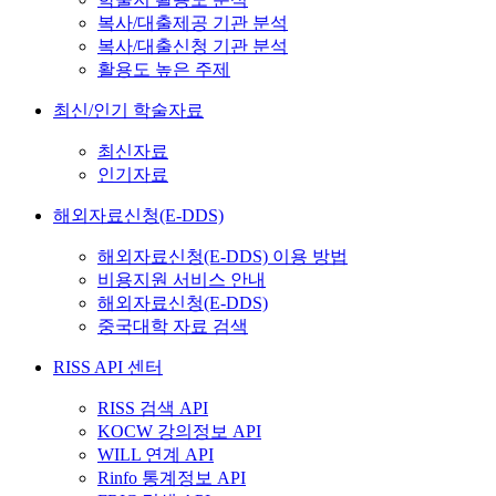
복사/대출제공 기관 분석
복사/대출신청 기관 분석
활용도 높은 주제
최신/인기 학술자료
최신자료
인기자료
해외자료신청(E-DDS)
해외자료신청(E-DDS) 이용 방법
비용지원 서비스 안내
해외자료신청(E-DDS)
중국대학 자료 검색
RISS API 센터
RISS 검색 API
KOCW 강의정보 API
WILL 연계 API
Rinfo 통계정보 API