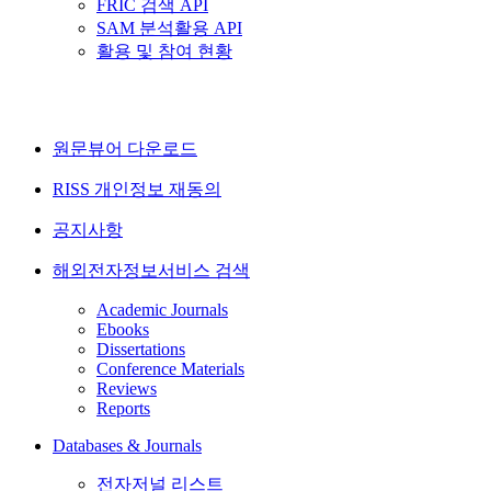
FRIC 검색 API
SAM 분석활용 API
활용 및 참여 현황
원문뷰어 다운로드
RISS 개인정보 재동의
공지사항
해외전자정보서비스 검색
Academic Journals
Ebooks
Dissertations
Conference Materials
Reviews
Reports
Databases & Journals
전자저널 리스트