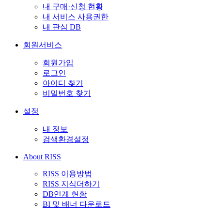
내 구매·신청 현황
내 서비스 사용권한
내 관심 DB
회원서비스
회원가입
로그인
아이디 찾기
비밀번호 찾기
설정
내 정보
검색환경설정
About RISS
RISS 이용방법
RISS 지식더하기
DB연계 현황
BI 및 배너 다운로드