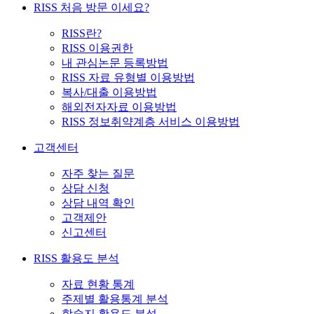
RISS 처음 방문 이세요?
RISS란?
RISS 이용권한
내 관심논문 등록방법
RISS 자료 유형별 이용방법
복사/대출 이용방법
해외전자자료 이용방법
RISS 정보취약계층 서비스 이용방법
고객센터
자주 찾는 질문
상담 신청
상담 내역 확인
고객제안
신고센터
RISS 활용도 분석
자료 현황 통계
주제별 활용통계 분석
학술지 활용도 분석