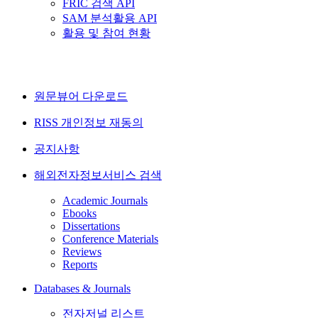
FRIC 검색 API
SAM 분석활용 API
활용 및 참여 현황
원문뷰어 다운로드
RISS 개인정보 재동의
공지사항
해외전자정보서비스 검색
Academic Journals
Ebooks
Dissertations
Conference Materials
Reviews
Reports
Databases & Journals
전자저널 리스트