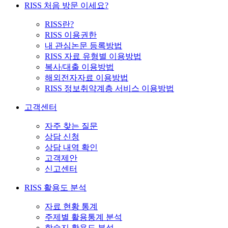
RISS 처음 방문 이세요?
RISS란?
RISS 이용권한
내 관심논문 등록방법
RISS 자료 유형별 이용방법
복사/대출 이용방법
해외전자자료 이용방법
RISS 정보취약계층 서비스 이용방법
고객센터
자주 찾는 질문
상담 신청
상담 내역 확인
고객제안
신고센터
RISS 활용도 분석
자료 현황 통계
주제별 활용통계 분석
학술지 활용도 분석