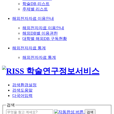
학술DB 리스트
주제별 리스트
해외전자자료 이용안내
해외전자자료 이용안내
해외DB별 이용권한
대학별 해외DB 구독현황
해외전자자료 통계
해외전자자료 통계
검색환경설정
검색도움말
다국어입력
검색
검색