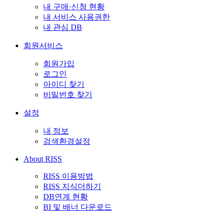
내 구매·신청 현황
내 서비스 사용권한
내 관심 DB
회원서비스
회원가입
로그인
아이디 찾기
비밀번호 찾기
설정
내 정보
검색환경설정
About RISS
RISS 이용방법
RISS 지식더하기
DB연계 현황
BI 및 배너 다운로드