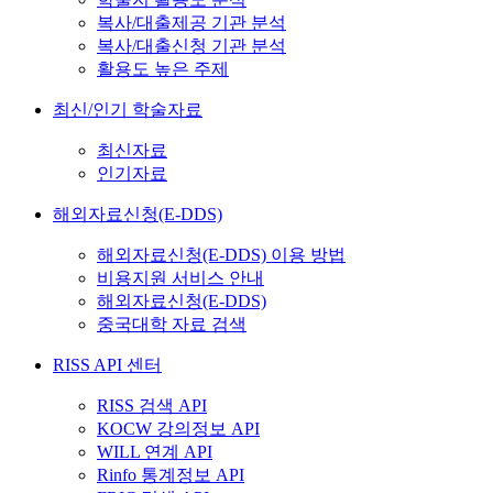
복사/대출제공 기관 분석
복사/대출신청 기관 분석
활용도 높은 주제
최신/인기 학술자료
최신자료
인기자료
해외자료신청(E-DDS)
해외자료신청(E-DDS) 이용 방법
비용지원 서비스 안내
해외자료신청(E-DDS)
중국대학 자료 검색
RISS API 센터
RISS 검색 API
KOCW 강의정보 API
WILL 연계 API
Rinfo 통계정보 API