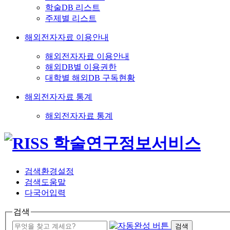
학술DB 리스트
주제별 리스트
해외전자자료 이용안내
해외전자자료 이용안내
해외DB별 이용권한
대학별 해외DB 구독현황
해외전자자료 통계
해외전자자료 통계
검색환경설정
검색도움말
다국어입력
검색
검색