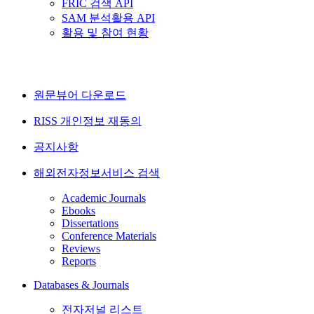
FRIC 검색 API
SAM 분석활용 API
활용 및 참여 현황
원문뷰어 다운로드
RISS 개인정보 재동의
공지사항
해외전자정보서비스 검색
Academic Journals
Ebooks
Dissertations
Conference Materials
Reviews
Reports
Databases & Journals
전자저널 리스트