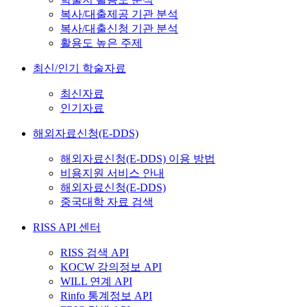
복사/대출제공 기관 분석
복사/대출신청 기관 분석
활용도 높은 주제
최신/인기 학술자료
최신자료
인기자료
해외자료신청(E-DDS)
해외자료신청(E-DDS) 이용 방법
비용지원 서비스 안내
해외자료신청(E-DDS)
중국대학 자료 검색
RISS API 센터
RISS 검색 API
KOCW 강의정보 API
WILL 연계 API
Rinfo 통계정보 API