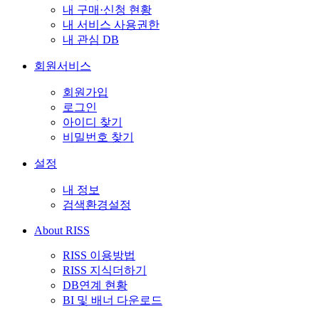
내 구매·신청 현황
내 서비스 사용권한
내 관심 DB
회원서비스
회원가입
로그인
아이디 찾기
비밀번호 찾기
설정
내 정보
검색환경설정
About RISS
RISS 이용방법
RISS 지식더하기
DB연계 현황
BI 및 배너 다운로드