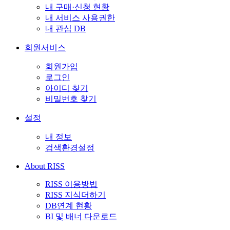
내 구매·신청 현황
내 서비스 사용권한
내 관심 DB
회원서비스
회원가입
로그인
아이디 찾기
비밀번호 찾기
설정
내 정보
검색환경설정
About RISS
RISS 이용방법
RISS 지식더하기
DB연계 현황
BI 및 배너 다운로드