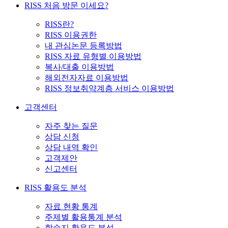
RISS 처음 방문 이세요?
RISS란?
RISS 이용권한
내 관심논문 등록방법
RISS 자료 유형별 이용방법
복사/대출 이용방법
해외전자자료 이용방법
RISS 정보취약계층 서비스 이용방법
고객센터
자주 찾는 질문
상담 신청
상담 내역 확인
고객제안
신고센터
RISS 활용도 분석
자료 현황 통계
주제별 활용통계 분석
학술지 활용도 분석