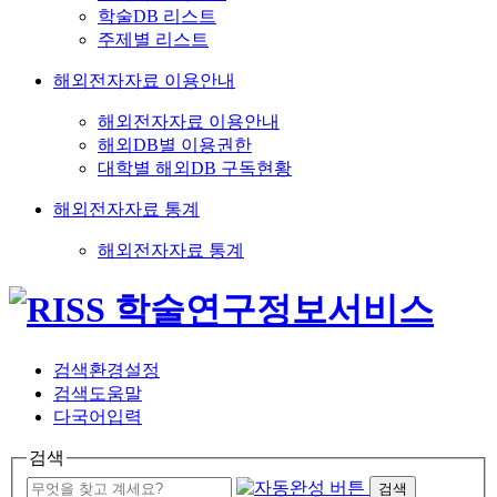
학술DB 리스트
주제별 리스트
해외전자자료 이용안내
해외전자자료 이용안내
해외DB별 이용권한
대학별 해외DB 구독현황
해외전자자료 통계
해외전자자료 통계
검색환경설정
검색도움말
다국어입력
검색
검색