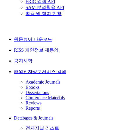
FRIC 검색 API
SAM 분석활용 API
활용 및 참여 현황
원문뷰어 다운로드
RISS 개인정보 재동의
공지사항
해외전자정보서비스 검색
Academic Journals
Ebooks
Dissertations
Conference Materials
Reviews
Reports
Databases & Journals
전자저널 리스트