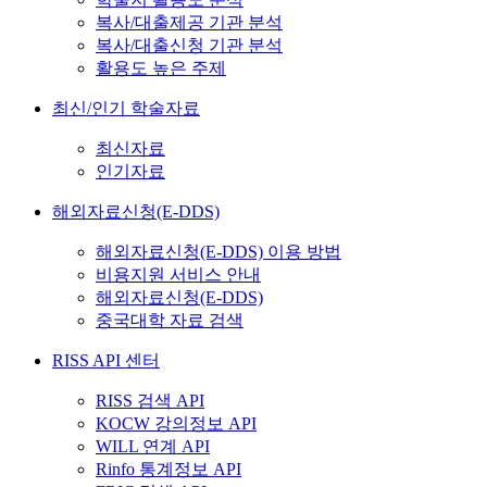
복사/대출제공 기관 분석
복사/대출신청 기관 분석
활용도 높은 주제
최신/인기 학술자료
최신자료
인기자료
해외자료신청(E-DDS)
해외자료신청(E-DDS) 이용 방법
비용지원 서비스 안내
해외자료신청(E-DDS)
중국대학 자료 검색
RISS API 센터
RISS 검색 API
KOCW 강의정보 API
WILL 연계 API
Rinfo 통계정보 API