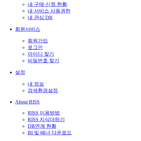
내 구매·신청 현황
내 서비스 사용권한
내 관심 DB
회원서비스
회원가입
로그인
아이디 찾기
비밀번호 찾기
설정
내 정보
검색환경설정
About RISS
RISS 이용방법
RISS 지식더하기
DB연계 현황
BI 및 배너 다운로드