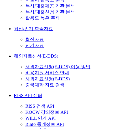
복사/대출제공 기관 분석
복사/대출신청 기관 분석
활용도 높은 주제
최신/인기 학술자료
최신자료
인기자료
해외자료신청(E-DDS)
해외자료신청(E-DDS) 이용 방법
비용지원 서비스 안내
해외자료신청(E-DDS)
중국대학 자료 검색
RISS API 센터
RISS 검색 API
KOCW 강의정보 API
WILL 연계 API
Rinfo 통계정보 API