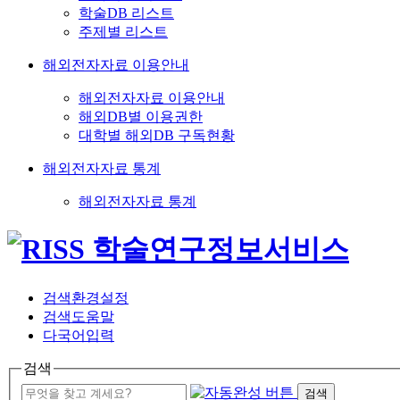
학술DB 리스트
주제별 리스트
해외전자자료 이용안내
해외전자자료 이용안내
해외DB별 이용권한
대학별 해외DB 구독현황
해외전자자료 통계
해외전자자료 통계
검색환경설정
검색도움말
다국어입력
검색
검색