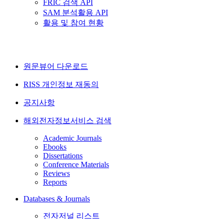
FRIC 검색 API
SAM 분석활용 API
활용 및 참여 현황
원문뷰어 다운로드
RISS 개인정보 재동의
공지사항
해외전자정보서비스 검색
Academic Journals
Ebooks
Dissertations
Conference Materials
Reviews
Reports
Databases & Journals
전자저널 리스트