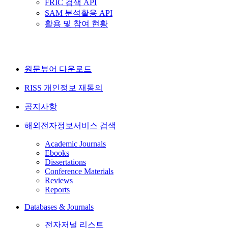
FRIC 검색 API
SAM 분석활용 API
활용 및 참여 현황
원문뷰어 다운로드
RISS 개인정보 재동의
공지사항
해외전자정보서비스 검색
Academic Journals
Ebooks
Dissertations
Conference Materials
Reviews
Reports
Databases & Journals
전자저널 리스트