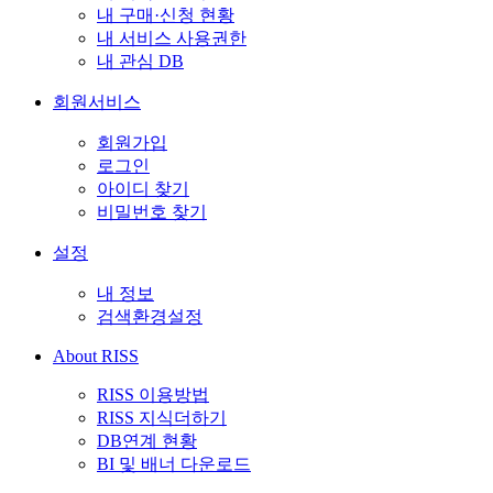
내 구매·신청 현황
내 서비스 사용권한
내 관심 DB
회원서비스
회원가입
로그인
아이디 찾기
비밀번호 찾기
설정
내 정보
검색환경설정
About RISS
RISS 이용방법
RISS 지식더하기
DB연계 현황
BI 및 배너 다운로드