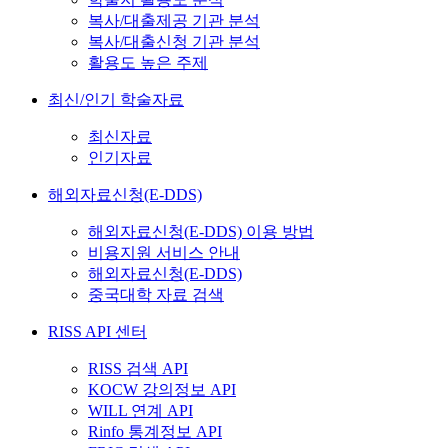
복사/대출제공 기관 분석
복사/대출신청 기관 분석
활용도 높은 주제
최신/인기 학술자료
최신자료
인기자료
해외자료신청(E-DDS)
해외자료신청(E-DDS) 이용 방법
비용지원 서비스 안내
해외자료신청(E-DDS)
중국대학 자료 검색
RISS API 센터
RISS 검색 API
KOCW 강의정보 API
WILL 연계 API
Rinfo 통계정보 API