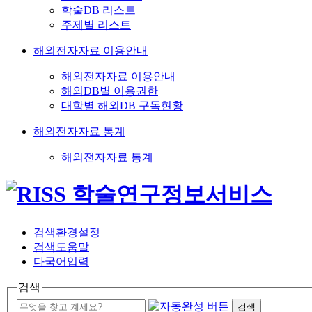
학술DB 리스트
주제별 리스트
해외전자자료 이용안내
해외전자자료 이용안내
해외DB별 이용권한
대학별 해외DB 구독현황
해외전자자료 통계
해외전자자료 통계
검색환경설정
검색도움말
다국어입력
검색
검색