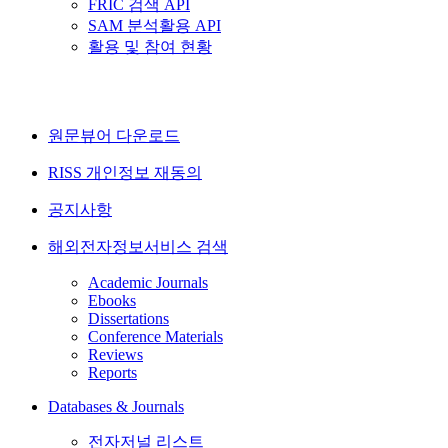
FRIC 검색 API
SAM 분석활용 API
활용 및 참여 현황
원문뷰어 다운로드
RISS 개인정보 재동의
공지사항
해외전자정보서비스 검색
Academic Journals
Ebooks
Dissertations
Conference Materials
Reviews
Reports
Databases & Journals
전자저널 리스트