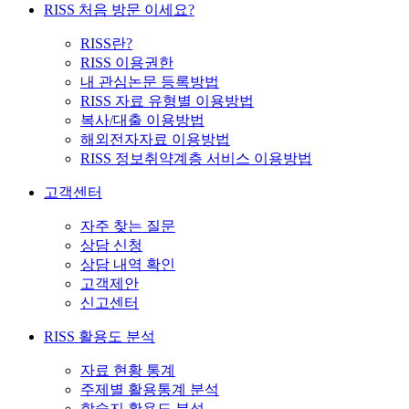
RISS 처음 방문 이세요?
RISS란?
RISS 이용권한
내 관심논문 등록방법
RISS 자료 유형별 이용방법
복사/대출 이용방법
해외전자자료 이용방법
RISS 정보취약계층 서비스 이용방법
고객센터
자주 찾는 질문
상담 신청
상담 내역 확인
고객제안
신고센터
RISS 활용도 분석
자료 현황 통계
주제별 활용통계 분석
학술지 활용도 분석