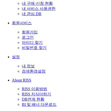
내 구매·신청 현황
내 서비스 사용권한
내 관심 DB
회원서비스
회원가입
로그인
아이디 찾기
비밀번호 찾기
설정
내 정보
검색환경설정
About RISS
RISS 이용방법
RISS 지식더하기
DB연계 현황
BI 및 배너 다운로드