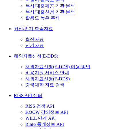
복사/대출제공 기관 분석
복사/대출신청 기관 분석
활용도 높은 주제
최신/인기 학술자료
최신자료
인기자료
해외자료신청(E-DDS)
해외자료신청(E-DDS) 이용 방법
비용지원 서비스 안내
해외자료신청(E-DDS)
중국대학 자료 검색
RISS API 센터
RISS 검색 API
KOCW 강의정보 API
WILL 연계 API
Rinfo 통계정보 API