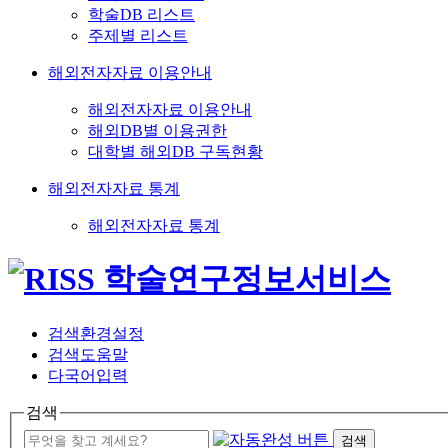
학술DB 리스트
주제별 리스트
해외전자자료 이용안내
해외전자자료 이용안내
해외DB별 이용권한
대학별 해외DB 구독현황
해외전자자료 통계
해외전자자료 통계
검색환경설정
검색도움말
다국어입력
검색
검색