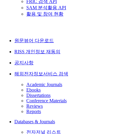
FRIC 검색 API
SAM 분석활용 API
활용 및 참여 현황
원문뷰어 다운로드
RISS 개인정보 재동의
공지사항
해외전자정보서비스 검색
Academic Journals
Ebooks
Dissertations
Conference Materials
Reviews
Reports
Databases & Journals
전자저널 리스트