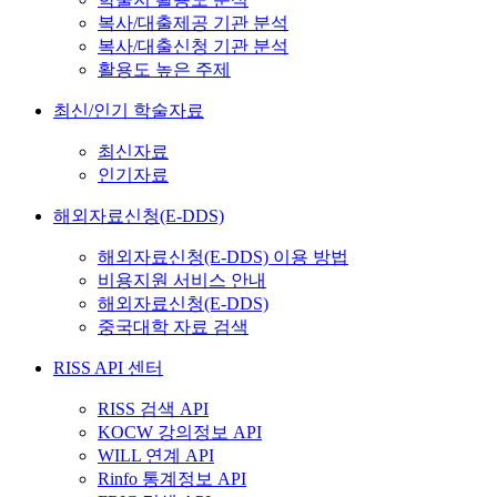
복사/대출제공 기관 분석
복사/대출신청 기관 분석
활용도 높은 주제
최신/인기 학술자료
최신자료
인기자료
해외자료신청(E-DDS)
해외자료신청(E-DDS) 이용 방법
비용지원 서비스 안내
해외자료신청(E-DDS)
중국대학 자료 검색
RISS API 센터
RISS 검색 API
KOCW 강의정보 API
WILL 연계 API
Rinfo 통계정보 API