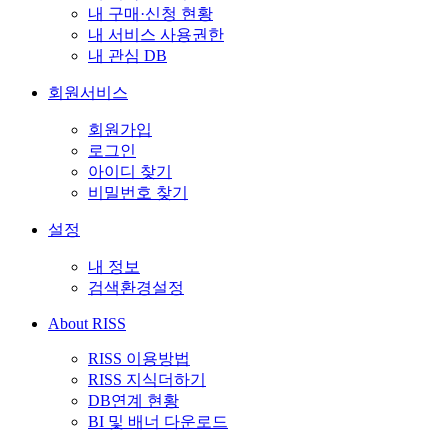
내 구매·신청 현황
내 서비스 사용권한
내 관심 DB
회원서비스
회원가입
로그인
아이디 찾기
비밀번호 찾기
설정
내 정보
검색환경설정
About RISS
RISS 이용방법
RISS 지식더하기
DB연계 현황
BI 및 배너 다운로드