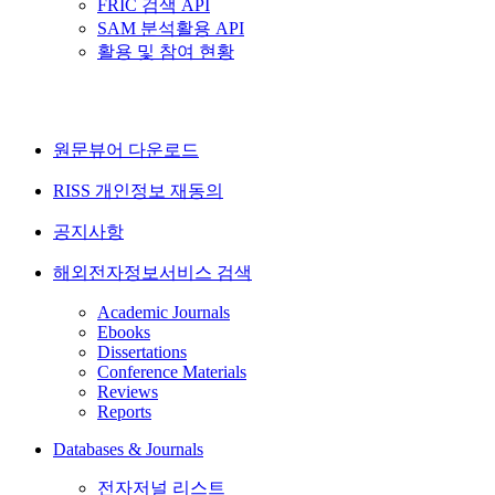
FRIC 검색 API
SAM 분석활용 API
활용 및 참여 현황
원문뷰어 다운로드
RISS 개인정보 재동의
공지사항
해외전자정보서비스 검색
Academic Journals
Ebooks
Dissertations
Conference Materials
Reviews
Reports
Databases & Journals
전자저널 리스트