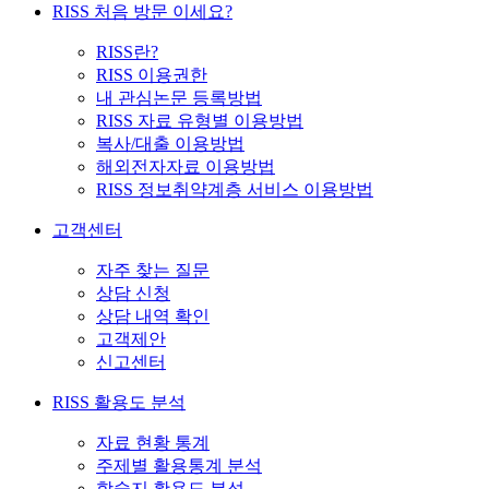
RISS 처음 방문 이세요?
RISS란?
RISS 이용권한
내 관심논문 등록방법
RISS 자료 유형별 이용방법
복사/대출 이용방법
해외전자자료 이용방법
RISS 정보취약계층 서비스 이용방법
고객센터
자주 찾는 질문
상담 신청
상담 내역 확인
고객제안
신고센터
RISS 활용도 분석
자료 현황 통계
주제별 활용통계 분석
학술지 활용도 분석