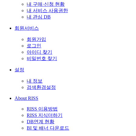
내 구매·신청 현황
내 서비스 사용권한
내 관심 DB
회원서비스
회원가입
로그인
아이디 찾기
비밀번호 찾기
설정
내 정보
검색환경설정
About RISS
RISS 이용방법
RISS 지식더하기
DB연계 현황
BI 및 배너 다운로드