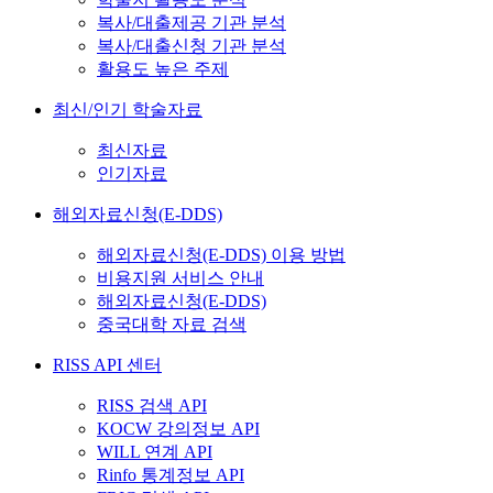
복사/대출제공 기관 분석
복사/대출신청 기관 분석
활용도 높은 주제
최신/인기 학술자료
최신자료
인기자료
해외자료신청(E-DDS)
해외자료신청(E-DDS) 이용 방법
비용지원 서비스 안내
해외자료신청(E-DDS)
중국대학 자료 검색
RISS API 센터
RISS 검색 API
KOCW 강의정보 API
WILL 연계 API
Rinfo 통계정보 API