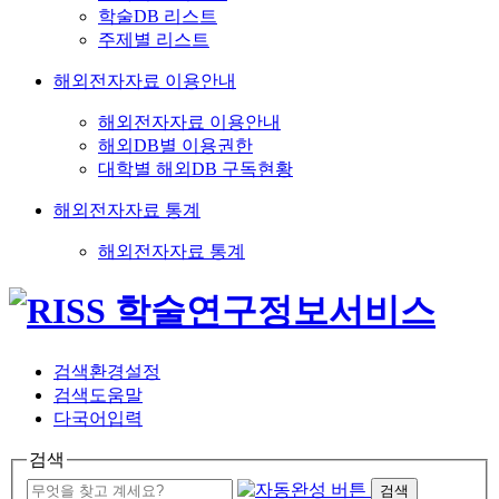
학술DB 리스트
주제별 리스트
해외전자자료 이용안내
해외전자자료 이용안내
해외DB별 이용권한
대학별 해외DB 구독현황
해외전자자료 통계
해외전자자료 통계
검색환경설정
검색도움말
다국어입력
검색
검색