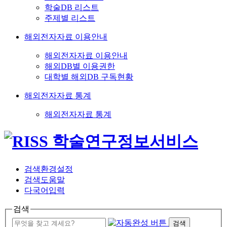
학술DB 리스트
주제별 리스트
해외전자자료 이용안내
해외전자자료 이용안내
해외DB별 이용권한
대학별 해외DB 구독현황
해외전자자료 통계
해외전자자료 통계
검색환경설정
검색도움말
다국어입력
검색
검색