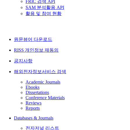
FRIC 검색 API
SAM 분석활용 API
활용 및 참여 현황
원문뷰어 다운로드
RISS 개인정보 재동의
공지사항
해외전자정보서비스 검색
Academic Journals
Ebooks
Dissertations
Conference Materials
Reviews
Reports
Databases & Journals
전자저널 리스트