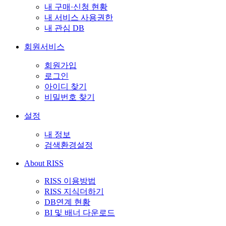
내 구매·신청 현황
내 서비스 사용권한
내 관심 DB
회원서비스
회원가입
로그인
아이디 찾기
비밀번호 찾기
설정
내 정보
검색환경설정
About RISS
RISS 이용방법
RISS 지식더하기
DB연계 현황
BI 및 배너 다운로드