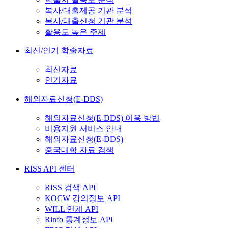
복사/대출제공 기관 분석
복사/대출신청 기관 분석
활용도 높은 주제
최신/인기 학술자료
최신자료
인기자료
해외자료신청(E-DDS)
해외자료신청(E-DDS) 이용 방법
비용지원 서비스 안내
해외자료신청(E-DDS)
중국대학 자료 검색
RISS API 센터
RISS 검색 API
KOCW 강의정보 API
WILL 연계 API
Rinfo 통계정보 API