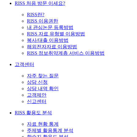
RISS 처음 방문 이세요?
RISS란?
RISS 이용권한
내 관심논문 등록방법
RISS 자료 유형별 이용방법
복사/대출 이용방법
해외전자자료 이용방법
RISS 정보취약계층 서비스 이용방법
고객센터
자주 찾는 질문
상담 신청
상담 내역 확인
고객제안
신고센터
RISS 활용도 분석
자료 현황 통계
주제별 활용통계 분석
학술지 활용도 분석