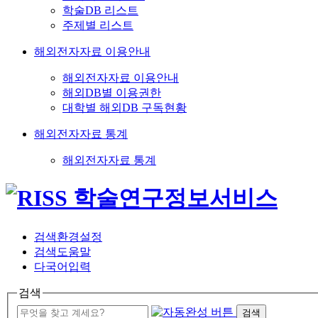
학술DB 리스트
주제별 리스트
해외전자자료 이용안내
해외전자자료 이용안내
해외DB별 이용권한
대학별 해외DB 구독현황
해외전자자료 통계
해외전자자료 통계
검색환경설정
검색도움말
다국어입력
검색
검색