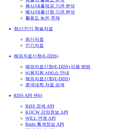
복사/대출제공 기관 분석
복사/대출신청 기관 분석
활용도 높은 주제
최신/인기 학술자료
최신자료
인기자료
해외자료신청(E-DDS)
해외자료신청(E-DDS) 이용 방법
비용지원 서비스 안내
해외자료신청(E-DDS)
중국대학 자료 검색
RISS API 센터
RISS 검색 API
KOCW 강의정보 API
WILL 연계 API
Rinfo 통계정보 API