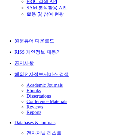
FRIC 검색 API
SAM 분석활용 API
활용 및 참여 현황
원문뷰어 다운로드
RISS 개인정보 재동의
공지사항
해외전자정보서비스 검색
Academic Journals
Ebooks
Dissertations
Conference Materials
Reviews
Reports
Databases & Journals
전자저널 리스트