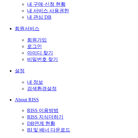
내 구매·신청 현황
내 서비스 사용권한
내 관심 DB
회원서비스
회원가입
로그인
아이디 찾기
비밀번호 찾기
설정
내 정보
검색환경설정
About RISS
RISS 이용방법
RISS 지식더하기
DB연계 현황
BI 및 배너 다운로드