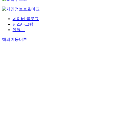
네이버 블로그
인스타그램
유튜브
해외이동버튼