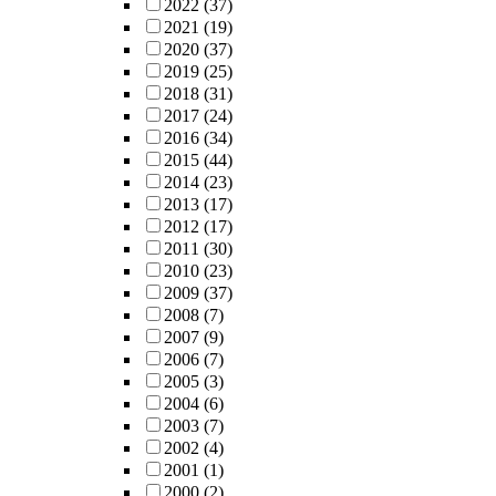
2022
(37)
2021
(19)
2020
(37)
2019
(25)
2018
(31)
2017
(24)
2016
(34)
2015
(44)
2014
(23)
2013
(17)
2012
(17)
2011
(30)
2010
(23)
2009
(37)
2008
(7)
2007
(9)
2006
(7)
2005
(3)
2004
(6)
2003
(7)
2002
(4)
2001
(1)
2000
(2)