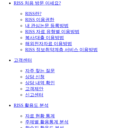
RISS 처음 방문 이세요?
RISS란?
RISS 이용권한
내 관심논문 등록방법
RISS 자료 유형별 이용방법
복사/대출 이용방법
해외전자자료 이용방법
RISS 정보취약계층 서비스 이용방법
고객센터
자주 찾는 질문
상담 신청
상담 내역 확인
고객제안
신고센터
RISS 활용도 분석
자료 현황 통계
주제별 활용통계 분석
학술지 활용도 분석