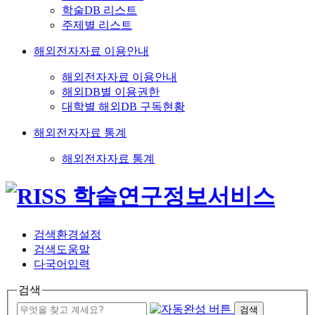
학술DB 리스트
주제별 리스트
해외전자자료 이용안내
해외전자자료 이용안내
해외DB별 이용권한
대학별 해외DB 구독현황
해외전자자료 통계
해외전자자료 통계
검색환경설정
검색도움말
다국어입력
검색
검색