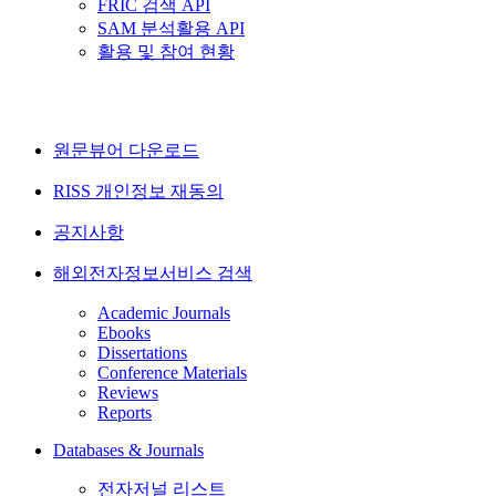
FRIC 검색 API
SAM 분석활용 API
활용 및 참여 현황
원문뷰어 다운로드
RISS 개인정보 재동의
공지사항
해외전자정보서비스 검색
Academic Journals
Ebooks
Dissertations
Conference Materials
Reviews
Reports
Databases & Journals
전자저널 리스트