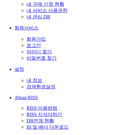
내 구매·신청 현황
내 서비스 사용권한
내 관심 DB
회원서비스
회원가입
로그인
아이디 찾기
비밀번호 찾기
설정
내 정보
검색환경설정
About RISS
RISS 이용방법
RISS 지식더하기
DB연계 현황
BI 및 배너 다운로드