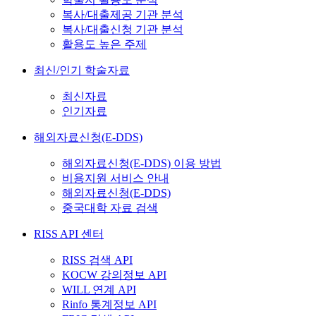
복사/대출제공 기관 분석
복사/대출신청 기관 분석
활용도 높은 주제
최신/인기 학술자료
최신자료
인기자료
해외자료신청(E-DDS)
해외자료신청(E-DDS) 이용 방법
비용지원 서비스 안내
해외자료신청(E-DDS)
중국대학 자료 검색
RISS API 센터
RISS 검색 API
KOCW 강의정보 API
WILL 연계 API
Rinfo 통계정보 API