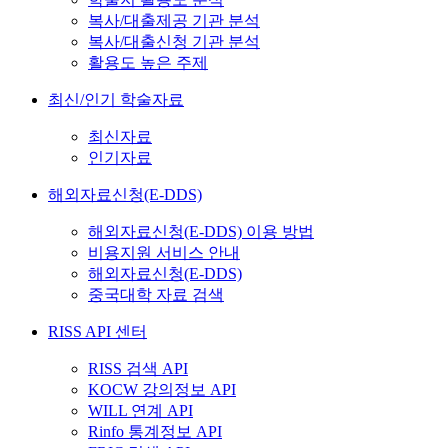
복사/대출제공 기관 분석
복사/대출신청 기관 분석
활용도 높은 주제
최신/인기 학술자료
최신자료
인기자료
해외자료신청(E-DDS)
해외자료신청(E-DDS) 이용 방법
비용지원 서비스 안내
해외자료신청(E-DDS)
중국대학 자료 검색
RISS API 센터
RISS 검색 API
KOCW 강의정보 API
WILL 연계 API
Rinfo 통계정보 API