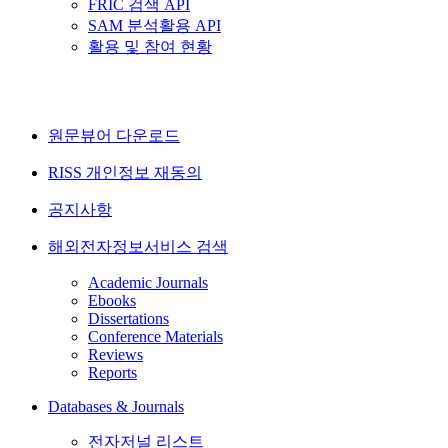
FRIC 검색 API
SAM 분석활용 API
활용 및 참여 현황
원문뷰어 다운로드
RISS 개인정보 재동의
공지사항
해외전자정보서비스 검색
Academic Journals
Ebooks
Dissertations
Conference Materials
Reviews
Reports
Databases & Journals
전자저널 리스트