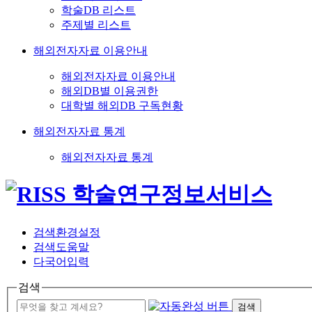
학술DB 리스트
주제별 리스트
해외전자자료 이용안내
해외전자자료 이용안내
해외DB별 이용권한
대학별 해외DB 구독현황
해외전자자료 통계
해외전자자료 통계
검색환경설정
검색도움말
다국어입력
검색
검색