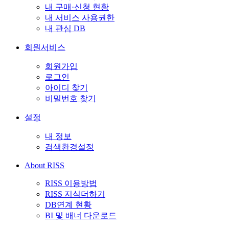
내 구매·신청 현황
내 서비스 사용권한
내 관심 DB
회원서비스
회원가입
로그인
아이디 찾기
비밀번호 찾기
설정
내 정보
검색환경설정
About RISS
RISS 이용방법
RISS 지식더하기
DB연계 현황
BI 및 배너 다운로드