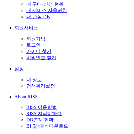
내 구매·신청 현황
내 서비스 사용권한
내 관심 DB
회원서비스
회원가입
로그인
아이디 찾기
비밀번호 찾기
설정
내 정보
검색환경설정
About RISS
RISS 이용방법
RISS 지식더하기
DB연계 현황
BI 및 배너 다운로드