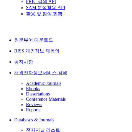
FRIC 검색 API
SAM 분석활용 API
활용 및 참여 현황
원문뷰어 다운로드
RISS 개인정보 재동의
공지사항
해외전자정보서비스 검색
Academic Journals
Ebooks
Dissertations
Conference Materials
Reviews
Reports
Databases & Journals
전자저널 리스트