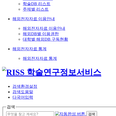
학술DB 리스트
주제별 리스트
해외전자자료 이용안내
해외전자자료 이용안내
해외DB별 이용권한
대학별 해외DB 구독현황
해외전자자료 통계
해외전자자료 통계
검색환경설정
검색도움말
다국어입력
검색
검색