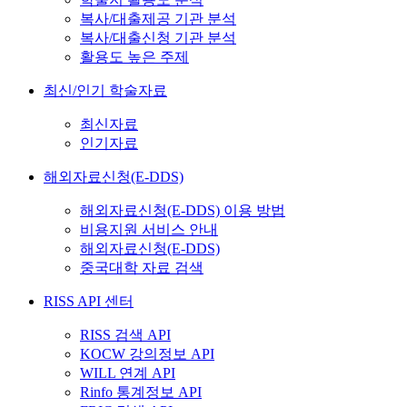
복사/대출제공 기관 분석
복사/대출신청 기관 분석
활용도 높은 주제
최신/인기 학술자료
최신자료
인기자료
해외자료신청(E-DDS)
해외자료신청(E-DDS) 이용 방법
비용지원 서비스 안내
해외자료신청(E-DDS)
중국대학 자료 검색
RISS API 센터
RISS 검색 API
KOCW 강의정보 API
WILL 연계 API
Rinfo 통계정보 API