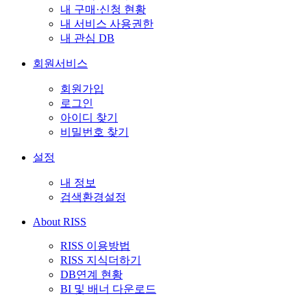
내 구매·신청 현황
내 서비스 사용권한
내 관심 DB
회원서비스
회원가입
로그인
아이디 찾기
비밀번호 찾기
설정
내 정보
검색환경설정
About RISS
RISS 이용방법
RISS 지식더하기
DB연계 현황
BI 및 배너 다운로드