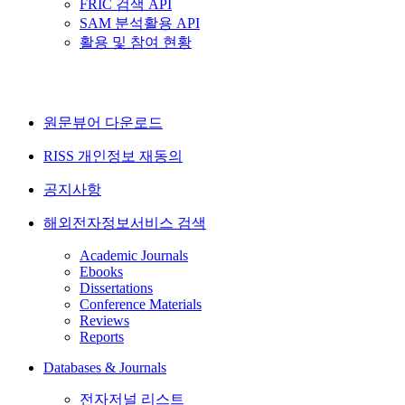
FRIC 검색 API
SAM 분석활용 API
활용 및 참여 현황
원문뷰어 다운로드
RISS 개인정보 재동의
공지사항
해외전자정보서비스 검색
Academic Journals
Ebooks
Dissertations
Conference Materials
Reviews
Reports
Databases & Journals
전자저널 리스트