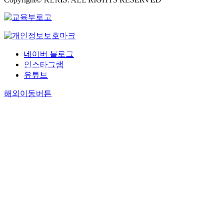
네이버 블로그
인스타그램
유튜브
해외이동버튼