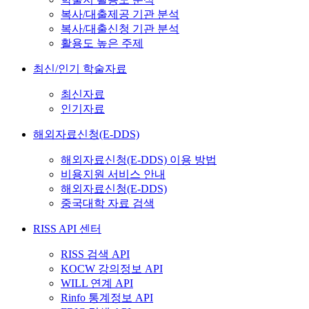
복사/대출제공 기관 분석
복사/대출신청 기관 분석
활용도 높은 주제
최신/인기 학술자료
최신자료
인기자료
해외자료신청(E-DDS)
해외자료신청(E-DDS) 이용 방법
비용지원 서비스 안내
해외자료신청(E-DDS)
중국대학 자료 검색
RISS API 센터
RISS 검색 API
KOCW 강의정보 API
WILL 연계 API
Rinfo 통계정보 API