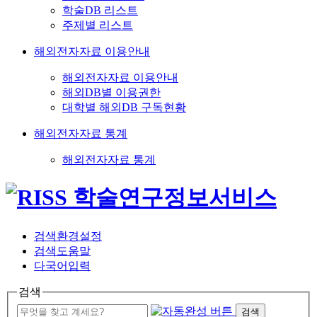
학술DB 리스트
주제별 리스트
해외전자자료 이용안내
해외전자자료 이용안내
해외DB별 이용권한
대학별 해외DB 구독현황
해외전자자료 통계
해외전자자료 통계
검색환경설정
검색도움말
다국어입력
검색
검색