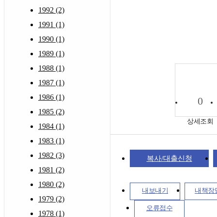
1992 (2)
1991 (1)
1990 (1)
1989 (1)
1988 (1)
1987 (1)
1986 (1)
0
1985 (2)
상세조회
1984 (1)
1983 (1)
1982 (3)
복사/대출신청
1981 (2)
1980 (2)
내보내기
내책장
1979 (2)
오류접수
1978 (1)