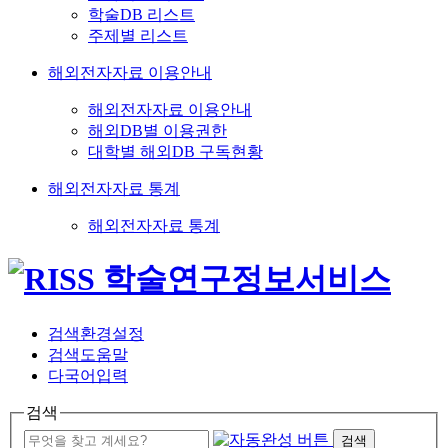
학술DB 리스트
주제별 리스트
해외전자자료 이용안내
해외전자자료 이용안내
해외DB별 이용권한
대학별 해외DB 구독현황
해외전자자료 통계
해외전자자료 통계
검색환경설정
검색도움말
다국어입력
검색
검색