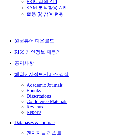
FRIC 검색 API
SAM 분석활용 API
활용 및 참여 현황
원문뷰어 다운로드
RISS 개인정보 재동의
공지사항
해외전자정보서비스 검색
Academic Journals
Ebooks
Dissertations
Conference Materials
Reviews
Reports
Databases & Journals
전자저널 리스트