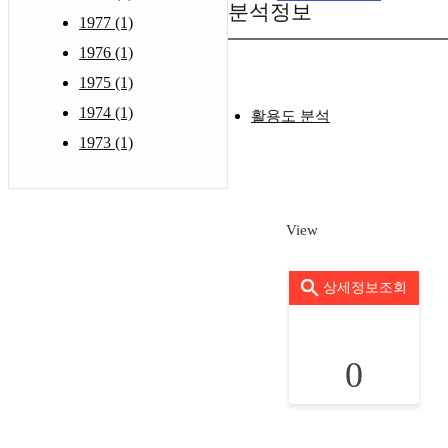
분석정보
1977 (1)
1976 (1)
1975 (1)
1974 (1)
활용도 분석
1973 (1)
View
상세정보조회
0