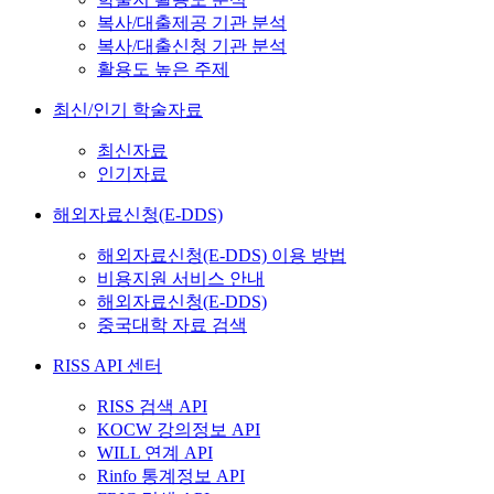
복사/대출제공 기관 분석
복사/대출신청 기관 분석
활용도 높은 주제
최신/인기 학술자료
최신자료
인기자료
해외자료신청(E-DDS)
해외자료신청(E-DDS) 이용 방법
비용지원 서비스 안내
해외자료신청(E-DDS)
중국대학 자료 검색
RISS API 센터
RISS 검색 API
KOCW 강의정보 API
WILL 연계 API
Rinfo 통계정보 API