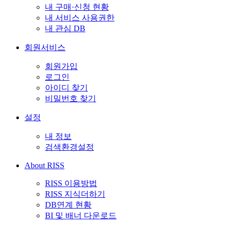
내 구매·신청 현황
내 서비스 사용권한
내 관심 DB
회원서비스
회원가입
로그인
아이디 찾기
비밀번호 찾기
설정
내 정보
검색환경설정
About RISS
RISS 이용방법
RISS 지식더하기
DB연계 현황
BI 및 배너 다운로드