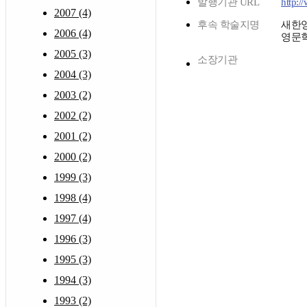
발행기관 URL
http:
2007 (4)
후속 학술지명
새한
2006 (4)
영문
2005 (3)
소장기관
2004 (3)
2003 (2)
2002 (2)
2001 (2)
2000 (2)
1999 (3)
1998 (4)
1997 (4)
1996 (3)
1995 (3)
1994 (3)
1993 (2)