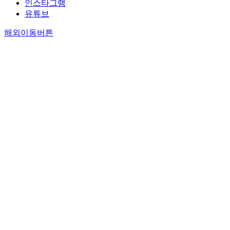
인스타그램
유튜브
해외이동버튼