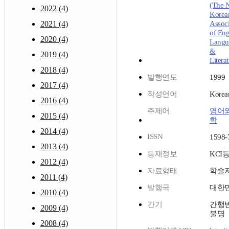
(The 
2022 (4)
Korea
2021 (4)
Associ
of Eng
2020 (4)
Langu
&
2019 (4)
Literat
2018 (4)
발행연도
1999
2017 (4)
작성언어
Korea
2016 (4)
주제어
영어
2015 (4)
학
2014 (4)
ISSN
1598-
2013 (4)
등재정보
KCI
2012 (4)
자료형태
학술
2011 (4)
발행국
대한
2010 (4)
간기
간행
2009 (4)
불명
2008 (4)