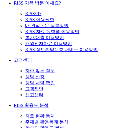
RISS 처음 방문 이세요?
RISS란?
RISS 이용권한
내 관심논문 등록방법
RISS 자료 유형별 이용방법
복사/대출 이용방법
해외전자자료 이용방법
RISS 정보취약계층 서비스 이용방법
고객센터
자주 찾는 질문
상담 신청
상담 내역 확인
고객제안
신고센터
RISS 활용도 분석
자료 현황 통계
주제별 활용통계 분석
학술지 활용도 분석