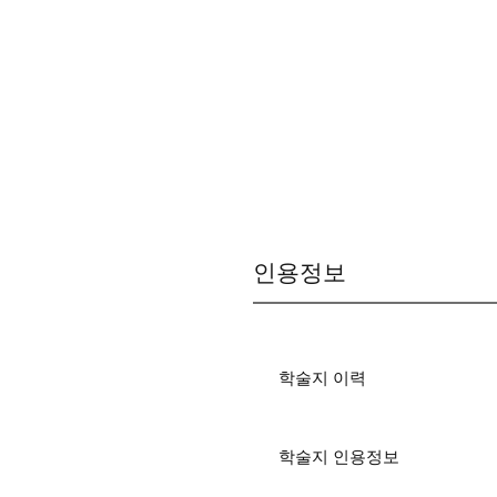
인용정보
학술지 이력
학술지 인용정보