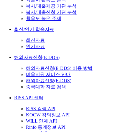
복사/대출제공 기관 분석
복사/대출신청 기관 분석
활용도 높은 주제
최신/인기 학술자료
최신자료
인기자료
해외자료신청(E-DDS)
해외자료신청(E-DDS) 이용 방법
비용지원 서비스 안내
해외자료신청(E-DDS)
중국대학 자료 검색
RISS API 센터
RISS 검색 API
KOCW 강의정보 API
WILL 연계 API
Rinfo 통계정보 API