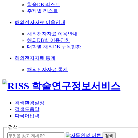
학술DB 리스트
주제별 리스트
해외전자자료 이용안내
해외전자자료 이용안내
해외DB별 이용권한
대학별 해외DB 구독현황
해외전자자료 통계
해외전자자료 통계
검색환경설정
검색도움말
다국어입력
검색
검색