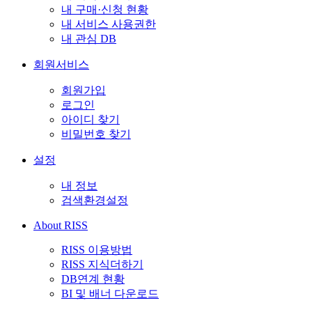
내 구매·신청 현황
내 서비스 사용권한
내 관심 DB
회원서비스
회원가입
로그인
아이디 찾기
비밀번호 찾기
설정
내 정보
검색환경설정
About RISS
RISS 이용방법
RISS 지식더하기
DB연계 현황
BI 및 배너 다운로드