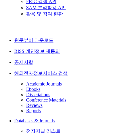
FRIC 검색 API
SAM 분석활용 API
활용 및 참여 현황
원문뷰어 다운로드
RISS 개인정보 재동의
공지사항
해외전자정보서비스 검색
Academic Journals
Ebooks
Dissertations
Conference Materials
Reviews
Reports
Databases & Journals
전자저널 리스트