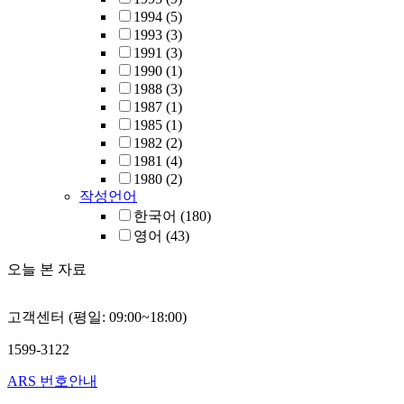
1994
(5)
1993
(3)
1991
(3)
1990
(1)
1988
(3)
1987
(1)
1985
(1)
1982
(2)
1981
(4)
1980
(2)
작성언어
한국어
(180)
영어
(43)
오늘 본 자료
고객센터 (평일: 09:00~18:00)
1599-3122
ARS 번호안내