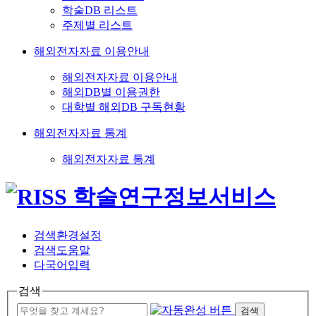
학술DB 리스트
주제별 리스트
해외전자자료 이용안내
해외전자자료 이용안내
해외DB별 이용권한
대학별 해외DB 구독현황
해외전자자료 통계
해외전자자료 통계
검색환경설정
검색도움말
다국어입력
검색
검색