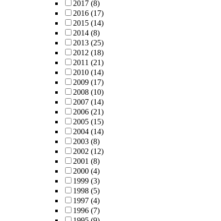
2017
(8)
2016
(17)
2015
(14)
2014
(8)
2013
(25)
2012
(18)
2011
(21)
2010
(14)
2009
(17)
2008
(10)
2007
(14)
2006
(21)
2005
(15)
2004
(14)
2003
(8)
2002
(12)
2001
(8)
2000
(4)
1999
(3)
1998
(5)
1997
(4)
1996
(7)
1995
(9)