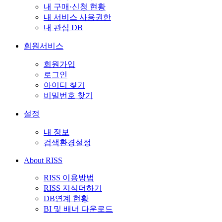
내 구매·신청 현황
내 서비스 사용권한
내 관심 DB
회원서비스
회원가입
로그인
아이디 찾기
비밀번호 찾기
설정
내 정보
검색환경설정
About RISS
RISS 이용방법
RISS 지식더하기
DB연계 현황
BI 및 배너 다운로드