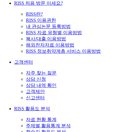
RISS 처음 방문 이세요?
RISS란?
RISS 이용권한
내 관심논문 등록방법
RISS 자료 유형별 이용방법
복사/대출 이용방법
해외전자자료 이용방법
RISS 정보취약계층 서비스 이용방법
고객센터
자주 찾는 질문
상담 신청
상담 내역 확인
고객제안
신고센터
RISS 활용도 분석
자료 현황 통계
주제별 활용통계 분석
학술지 활용도 분석