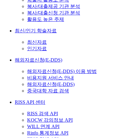
복사/대출제공 기관 분석
복사/대출신청 기관 분석
활용도 높은 주제
최신/인기 학술자료
최신자료
인기자료
해외자료신청(E-DDS)
해외자료신청(E-DDS) 이용 방법
비용지원 서비스 안내
해외자료신청(E-DDS)
중국대학 자료 검색
RISS API 센터
RISS 검색 API
KOCW 강의정보 API
WILL 연계 API
Rinfo 통계정보 API