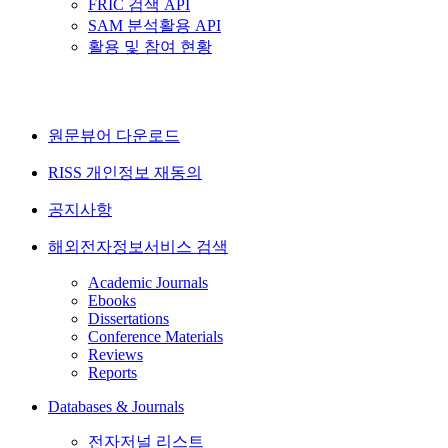
FRIC 검색 API
SAM 분석활용 API
활용 및 참여 현황
원문뷰어 다운로드
RISS 개인정보 재동의
공지사항
해외전자정보서비스 검색
Academic Journals
Ebooks
Dissertations
Conference Materials
Reviews
Reports
Databases & Journals
전자저널 리스트