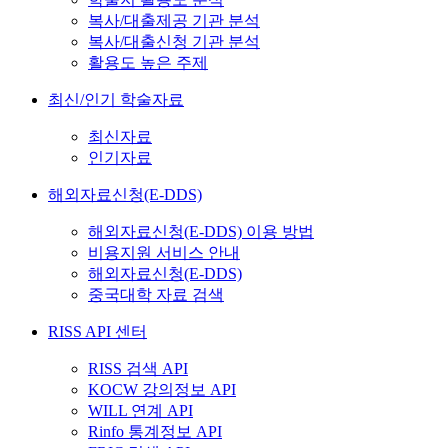
복사/대출제공 기관 분석
복사/대출신청 기관 분석
활용도 높은 주제
최신/인기 학술자료
최신자료
인기자료
해외자료신청(E-DDS)
해외자료신청(E-DDS) 이용 방법
비용지원 서비스 안내
해외자료신청(E-DDS)
중국대학 자료 검색
RISS API 센터
RISS 검색 API
KOCW 강의정보 API
WILL 연계 API
Rinfo 통계정보 API