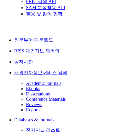
FRIC 검색 API
SAM 분석활용 API
활용 및 참여 현황
원문뷰어 다운로드
RISS 개인정보 재동의
공지사항
해외전자정보서비스 검색
Academic Journals
Ebooks
Dissertations
Conference Materials
Reviews
Reports
Databases & Journals
전자저널 리스트