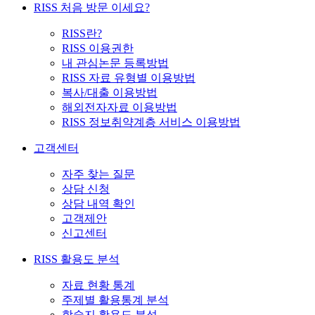
RISS 처음 방문 이세요?
RISS란?
RISS 이용권한
내 관심논문 등록방법
RISS 자료 유형별 이용방법
복사/대출 이용방법
해외전자자료 이용방법
RISS 정보취약계층 서비스 이용방법
고객센터
자주 찾는 질문
상담 신청
상담 내역 확인
고객제안
신고센터
RISS 활용도 분석
자료 현황 통계
주제별 활용통계 분석
학술지 활용도 분석