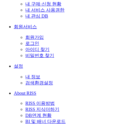
내 구매·신청 현황
내 서비스 사용권한
내 관심 DB
회원서비스
회원가입
로그인
아이디 찾기
비밀번호 찾기
설정
내 정보
검색환경설정
About RISS
RISS 이용방법
RISS 지식더하기
DB연계 현황
BI 및 배너 다운로드