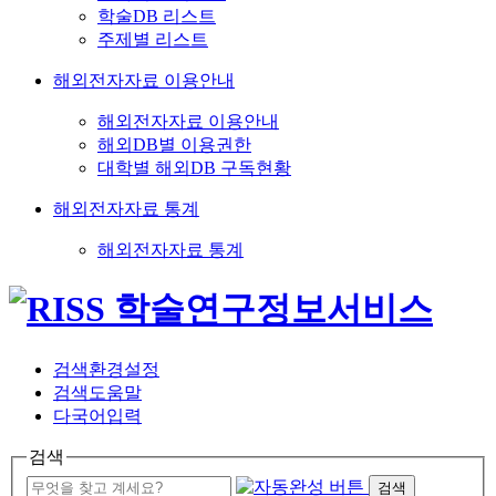
학술DB 리스트
주제별 리스트
해외전자자료 이용안내
해외전자자료 이용안내
해외DB별 이용권한
대학별 해외DB 구독현황
해외전자자료 통계
해외전자자료 통계
검색환경설정
검색도움말
다국어입력
검색
검색