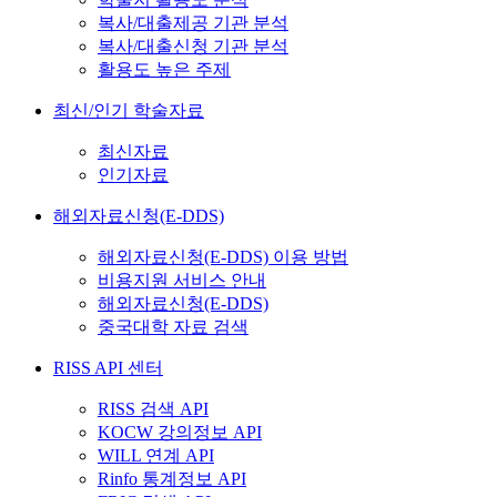
복사/대출제공 기관 분석
복사/대출신청 기관 분석
활용도 높은 주제
최신/인기 학술자료
최신자료
인기자료
해외자료신청(E-DDS)
해외자료신청(E-DDS) 이용 방법
비용지원 서비스 안내
해외자료신청(E-DDS)
중국대학 자료 검색
RISS API 센터
RISS 검색 API
KOCW 강의정보 API
WILL 연계 API
Rinfo 통계정보 API