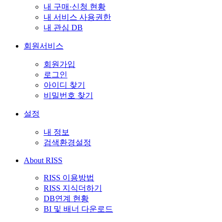
내 구매·신청 현황
내 서비스 사용권한
내 관심 DB
회원서비스
회원가입
로그인
아이디 찾기
비밀번호 찾기
설정
내 정보
검색환경설정
About RISS
RISS 이용방법
RISS 지식더하기
DB연계 현황
BI 및 배너 다운로드