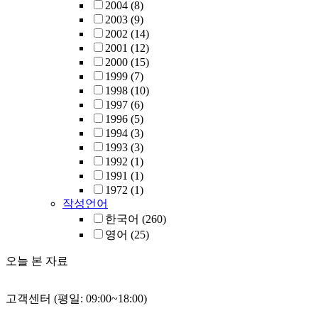
2004
(8)
2003
(9)
2002
(14)
2001
(12)
2000
(15)
1999
(7)
1998
(10)
1997
(6)
1996
(5)
1994
(3)
1993
(3)
1992
(1)
1991
(1)
1972
(1)
작성언어
한국어
(260)
영어
(25)
오늘 본 자료
고객센터 (평일: 09:00~18:00)