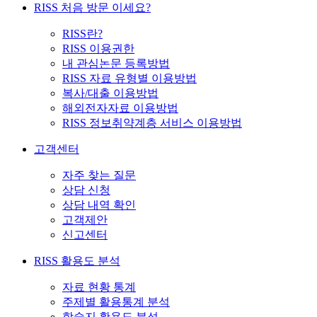
RISS 처음 방문 이세요?
RISS란?
RISS 이용권한
내 관심논문 등록방법
RISS 자료 유형별 이용방법
복사/대출 이용방법
해외전자자료 이용방법
RISS 정보취약계층 서비스 이용방법
고객센터
자주 찾는 질문
상담 신청
상담 내역 확인
고객제안
신고센터
RISS 활용도 분석
자료 현황 통계
주제별 활용통계 분석
학술지 활용도 분석