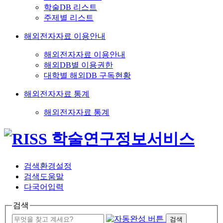
학술DB 리스트
주제별 리스트
해외전자자료 이용안내
해외전자자료 이용안내
해외DB별 이용권한
대학별 해외DB 구독현황
해외전자자료 통계
해외전자자료 통계
검색환경설정
검색도움말
다국어입력
검색
검색