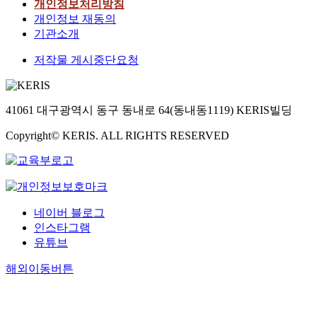
개인정보처리방침
개인정보 재동의
기관소개
저작물 게시중단요청
41061 대구광역시 동구 동내로 64(동내동1119) KERIS빌딩
Copyright© KERIS. ALL RIGHTS RESERVED
네이버 블로그
인스타그램
유튜브
해외이동버튼