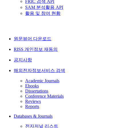
FRIC 검색 API
SAM 분석활용 API
활용 및 참여 현황
원문뷰어 다운로드
RISS 개인정보 재동의
공지사항
해외전자정보서비스 검색
Academic Journals
Ebooks
Dissertations
Conference Materials
Reviews
Reports
Databases & Journals
전자저널 리스트