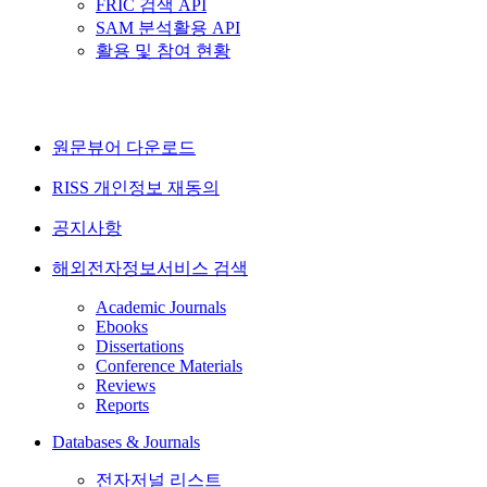
FRIC 검색 API
SAM 분석활용 API
활용 및 참여 현황
원문뷰어 다운로드
RISS 개인정보 재동의
공지사항
해외전자정보서비스 검색
Academic Journals
Ebooks
Dissertations
Conference Materials
Reviews
Reports
Databases & Journals
전자저널 리스트