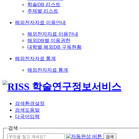
학술DB 리스트
주제별 리스트
해외전자자료 이용안내
해외전자자료 이용안내
해외DB별 이용권한
대학별 해외DB 구독현황
해외전자자료 통계
해외전자자료 통계
검색환경설정
검색도움말
다국어입력
검색
검색