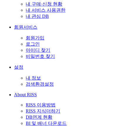
내 구매·신청 현황
내 서비스 사용권한
내 관심 DB
회원서비스
회원가입
로그인
아이디 찾기
비밀번호 찾기
설정
내 정보
검색환경설정
About RISS
RISS 이용방법
RISS 지식더하기
DB연계 현황
BI 및 배너 다운로드