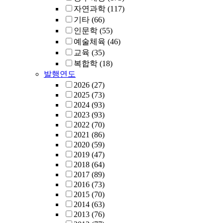
자연과학
(117)
기타
(66)
인문학
(55)
예술체육
(46)
교육
(35)
복합학
(18)
발행연도
2026
(27)
2025
(73)
2024
(93)
2023
(93)
2022
(70)
2021
(86)
2020
(59)
2019
(47)
2018
(64)
2017
(89)
2016
(73)
2015
(70)
2014
(63)
2013
(76)