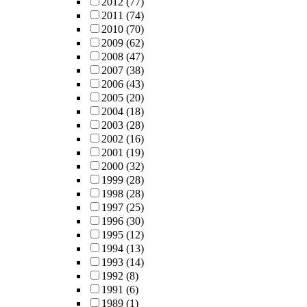
2012
(77)
2011
(74)
2010
(70)
2009
(62)
2008
(47)
2007
(38)
2006
(43)
2005
(20)
2004
(18)
2003
(28)
2002
(16)
2001
(19)
2000
(32)
1999
(28)
1998
(28)
1997
(25)
1996
(30)
1995
(12)
1994
(13)
1993
(14)
1992
(8)
1991
(6)
1989
(1)