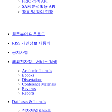
FRIC 검색 API
SAM 분석활용 API
활용 및 참여 현황
원문뷰어 다운로드
RISS 개인정보 재동의
공지사항
해외전자정보서비스 검색
Academic Journals
Ebooks
Dissertations
Conference Materials
Reviews
Reports
Databases & Journals
전자저널 리스트