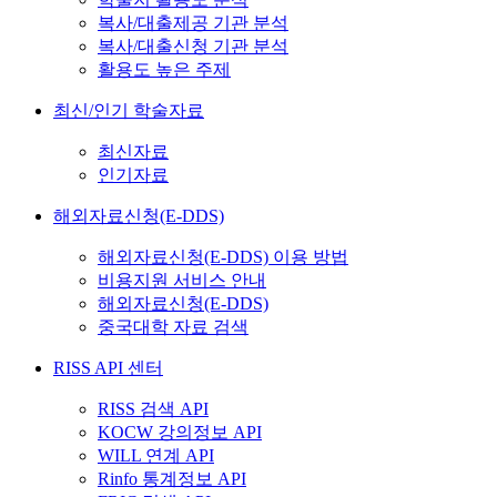
복사/대출제공 기관 분석
복사/대출신청 기관 분석
활용도 높은 주제
최신/인기 학술자료
최신자료
인기자료
해외자료신청(E-DDS)
해외자료신청(E-DDS) 이용 방법
비용지원 서비스 안내
해외자료신청(E-DDS)
중국대학 자료 검색
RISS API 센터
RISS 검색 API
KOCW 강의정보 API
WILL 연계 API
Rinfo 통계정보 API