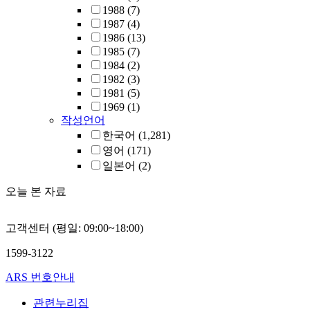
1988
(7)
1987
(4)
1986
(13)
1985
(7)
1984
(2)
1982
(3)
1981
(5)
1969
(1)
작성언어
한국어
(1,281)
영어
(171)
일본어
(2)
오늘 본 자료
고객센터 (평일: 09:00~18:00)
1599-3122
ARS 번호안내
관련누리집