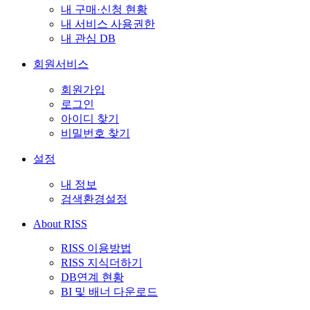
내 구매·신청 현황
내 서비스 사용권한
내 관심 DB
회원서비스
회원가입
로그인
아이디 찾기
비밀번호 찾기
설정
내 정보
검색환경설정
About RISS
RISS 이용방법
RISS 지식더하기
DB연계 현황
BI 및 배너 다운로드