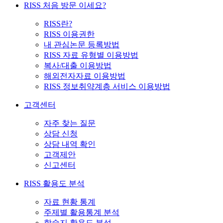
RISS 처음 방문 이세요?
RISS란?
RISS 이용권한
내 관심논문 등록방법
RISS 자료 유형별 이용방법
복사/대출 이용방법
해외전자자료 이용방법
RISS 정보취약계층 서비스 이용방법
고객센터
자주 찾는 질문
상담 신청
상담 내역 확인
고객제안
신고센터
RISS 활용도 분석
자료 현황 통계
주제별 활용통계 분석
학술지 활용도 분석