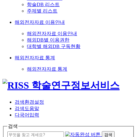
학술DB 리스트
주제별 리스트
해외전자자료 이용안내
해외전자자료 이용안내
해외DB별 이용권한
대학별 해외DB 구독현황
해외전자자료 통계
해외전자자료 통계
검색환경설정
검색도움말
다국어입력
검색
검색