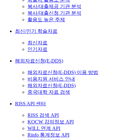
복사/대출제공 기관 분석
복사/대출신청 기관 분석
활용도 높은 주제
최신/인기 학술자료
최신자료
인기자료
해외자료신청(E-DDS)
해외자료신청(E-DDS) 이용 방법
비용지원 서비스 안내
해외자료신청(E-DDS)
중국대학 자료 검색
RISS API 센터
RISS 검색 API
KOCW 강의정보 API
WILL 연계 API
Rinfo 통계정보 API