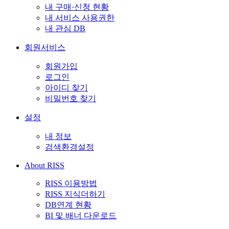
내 구매·신청 현황
내 서비스 사용권한
내 관심 DB
회원서비스
회원가입
로그인
아이디 찾기
비밀번호 찾기
설정
내 정보
검색환경설정
About RISS
RISS 이용방법
RISS 지식더하기
DB연계 현황
BI 및 배너 다운로드