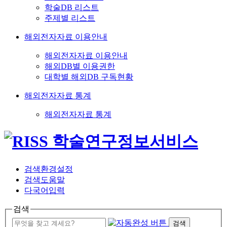
학술DB 리스트
주제별 리스트
해외전자자료 이용안내
해외전자자료 이용안내
해외DB별 이용권한
대학별 해외DB 구독현황
해외전자자료 통계
해외전자자료 통계
검색환경설정
검색도움말
다국어입력
검색
검색