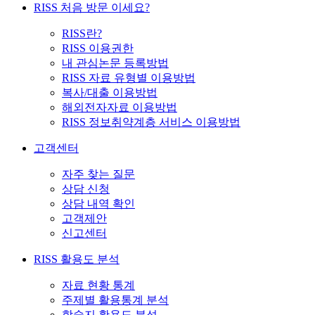
RISS 처음 방문 이세요?
RISS란?
RISS 이용권한
내 관심논문 등록방법
RISS 자료 유형별 이용방법
복사/대출 이용방법
해외전자자료 이용방법
RISS 정보취약계층 서비스 이용방법
고객센터
자주 찾는 질문
상담 신청
상담 내역 확인
고객제안
신고센터
RISS 활용도 분석
자료 현황 통계
주제별 활용통계 분석
학술지 활용도 분석