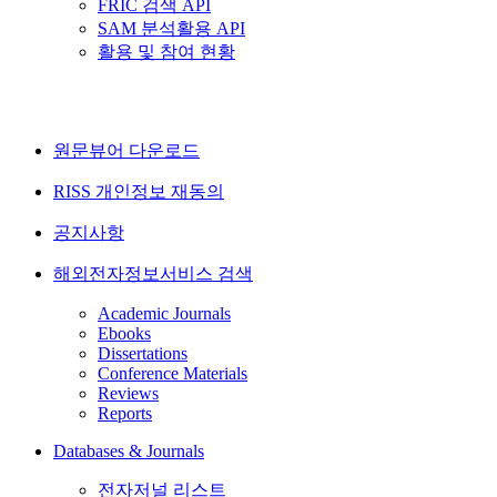
FRIC 검색 API
SAM 분석활용 API
활용 및 참여 현황
원문뷰어 다운로드
RISS 개인정보 재동의
공지사항
해외전자정보서비스 검색
Academic Journals
Ebooks
Dissertations
Conference Materials
Reviews
Reports
Databases & Journals
전자저널 리스트