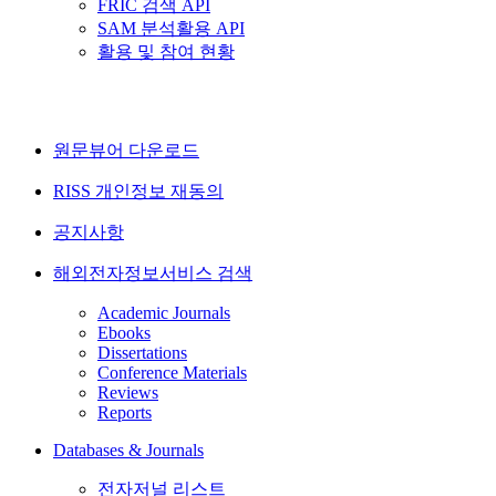
FRIC 검색 API
SAM 분석활용 API
활용 및 참여 현황
원문뷰어 다운로드
RISS 개인정보 재동의
공지사항
해외전자정보서비스 검색
Academic Journals
Ebooks
Dissertations
Conference Materials
Reviews
Reports
Databases & Journals
전자저널 리스트