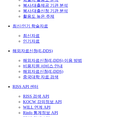
복사/대출제공 기관 분석
복사/대출신청 기관 분석
활용도 높은 주제
최신/인기 학술자료
최신자료
인기자료
해외자료신청(E-DDS)
해외자료신청(E-DDS) 이용 방법
비용지원 서비스 안내
해외자료신청(E-DDS)
중국대학 자료 검색
RISS API 센터
RISS 검색 API
KOCW 강의정보 API
WILL 연계 API
Rinfo 통계정보 API