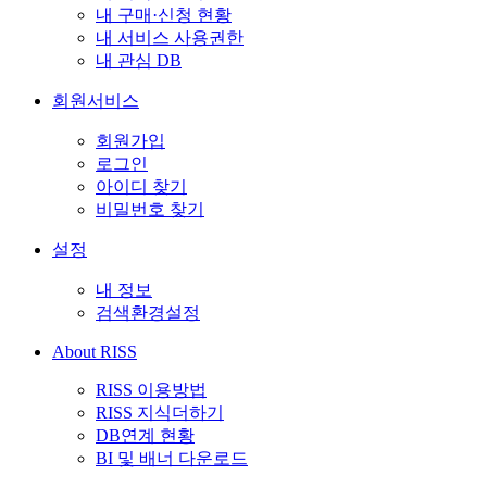
내 구매·신청 현황
내 서비스 사용권한
내 관심 DB
회원서비스
회원가입
로그인
아이디 찾기
비밀번호 찾기
설정
내 정보
검색환경설정
About RISS
RISS 이용방법
RISS 지식더하기
DB연계 현황
BI 및 배너 다운로드