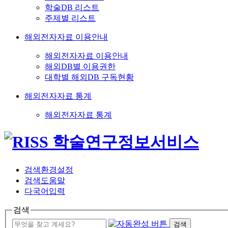
학술DB 리스트
주제별 리스트
해외전자자료 이용안내
해외전자자료 이용안내
해외DB별 이용권한
대학별 해외DB 구독현황
해외전자자료 통계
해외전자자료 통계
검색환경설정
검색도움말
다국어입력
검색
검색