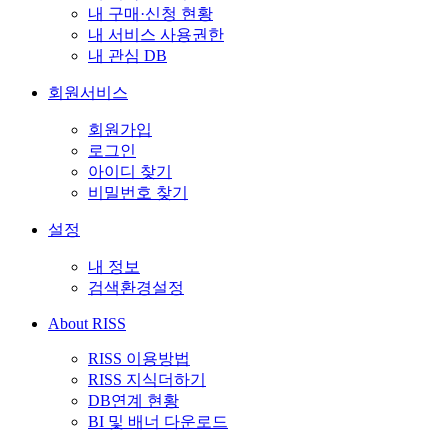
내 구매·신청 현황
내 서비스 사용권한
내 관심 DB
회원서비스
회원가입
로그인
아이디 찾기
비밀번호 찾기
설정
내 정보
검색환경설정
About RISS
RISS 이용방법
RISS 지식더하기
DB연계 현황
BI 및 배너 다운로드