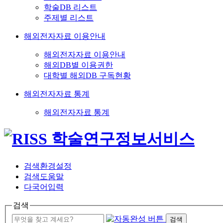
학술DB 리스트
주제별 리스트
해외전자자료 이용안내
해외전자자료 이용안내
해외DB별 이용권한
대학별 해외DB 구독현황
해외전자자료 통계
해외전자자료 통계
검색환경설정
검색도움말
다국어입력
검색
검색