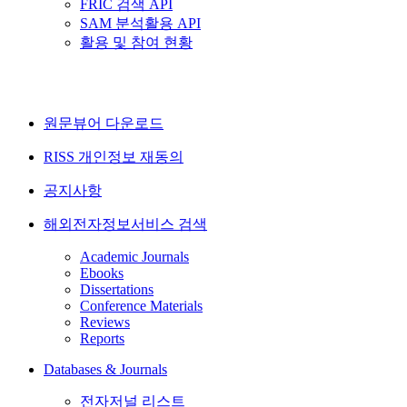
FRIC 검색 API
SAM 분석활용 API
활용 및 참여 현황
원문뷰어 다운로드
RISS 개인정보 재동의
공지사항
해외전자정보서비스 검색
Academic Journals
Ebooks
Dissertations
Conference Materials
Reviews
Reports
Databases & Journals
전자저널 리스트