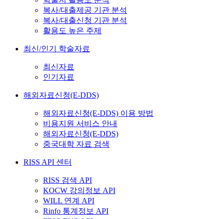
복사/대출제공 기관 분석
복사/대출신청 기관 분석
활용도 높은 주제
최신/인기 학술자료
최신자료
인기자료
해외자료신청(E-DDS)
해외자료신청(E-DDS) 이용 방법
비용지원 서비스 안내
해외자료신청(E-DDS)
중국대학 자료 검색
RISS API 센터
RISS 검색 API
KOCW 강의정보 API
WILL 연계 API
Rinfo 통계정보 API