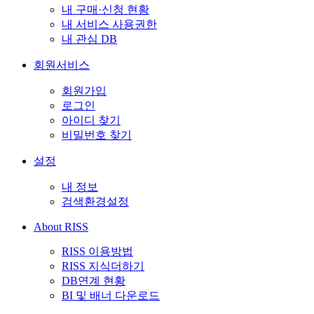
내 구매·신청 현황
내 서비스 사용권한
내 관심 DB
회원서비스
회원가입
로그인
아이디 찾기
비밀번호 찾기
설정
내 정보
검색환경설정
About RISS
RISS 이용방법
RISS 지식더하기
DB연계 현황
BI 및 배너 다운로드