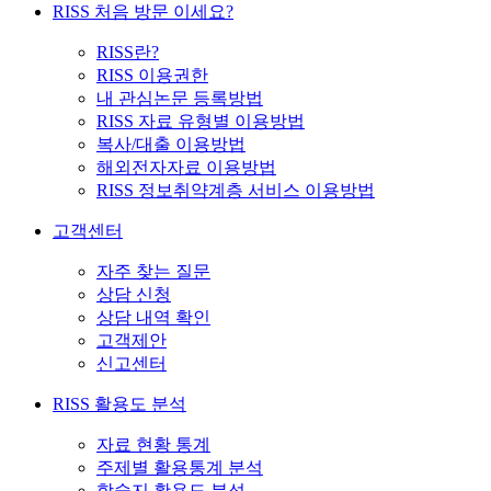
RISS 처음 방문 이세요?
RISS란?
RISS 이용권한
내 관심논문 등록방법
RISS 자료 유형별 이용방법
복사/대출 이용방법
해외전자자료 이용방법
RISS 정보취약계층 서비스 이용방법
고객센터
자주 찾는 질문
상담 신청
상담 내역 확인
고객제안
신고센터
RISS 활용도 분석
자료 현황 통계
주제별 활용통계 분석
학술지 활용도 분석