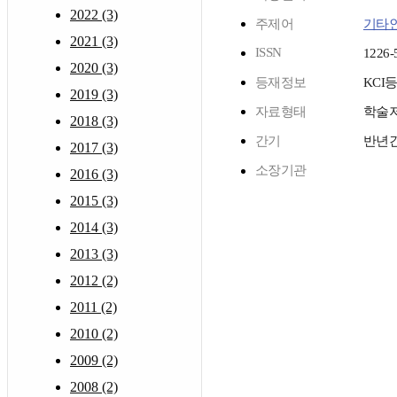
2022 (3)
주제어
기타
2021 (3)
ISSN
1226-
2020 (3)
등재정보
KCI
2019 (3)
자료형태
학술
2018 (3)
간기
반년
2017 (3)
소장기관
2016 (3)
2015 (3)
2014 (3)
2013 (3)
2012 (2)
2011 (2)
2010 (2)
2009 (2)
2008 (2)