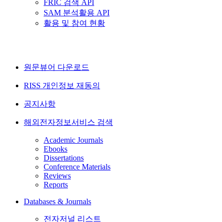
FRIC 검색 API
SAM 분석활용 API
활용 및 참여 현황
원문뷰어 다운로드
RISS 개인정보 재동의
공지사항
해외전자정보서비스 검색
Academic Journals
Ebooks
Dissertations
Conference Materials
Reviews
Reports
Databases & Journals
전자저널 리스트