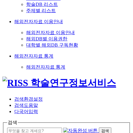
학술DB 리스트
주제별 리스트
해외전자자료 이용안내
해외전자자료 이용안내
해외DB별 이용권한
대학별 해외DB 구독현황
해외전자자료 통계
해외전자자료 통계
검색환경설정
검색도움말
다국어입력
검색
검색