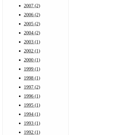
2007 (2)
2006 (2)
2005 (2)
2004 (2)
2003 (1)
2002 (1)
2000 (1)
1999 (1)
1998 (1)
1997 (2)
1996 (1)
1995 (1)
1994 (1)
1993 (1)
1992 (1)