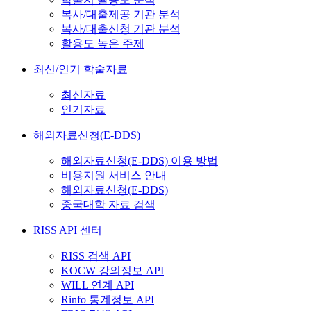
복사/대출제공 기관 분석
복사/대출신청 기관 분석
활용도 높은 주제
최신/인기 학술자료
최신자료
인기자료
해외자료신청(E-DDS)
해외자료신청(E-DDS) 이용 방법
비용지원 서비스 안내
해외자료신청(E-DDS)
중국대학 자료 검색
RISS API 센터
RISS 검색 API
KOCW 강의정보 API
WILL 연계 API
Rinfo 통계정보 API