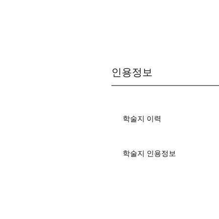
인용정보
학술지 이력
학술지 인용정보