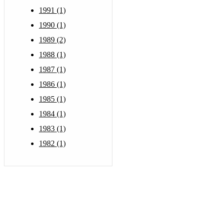
1991 (1)
1990 (1)
1989 (2)
1988 (1)
1987 (1)
1986 (1)
1985 (1)
1984 (1)
1983 (1)
1982 (1)