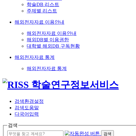
학술DB 리스트
주제별 리스트
해외전자자료 이용안내
해외전자자료 이용안내
해외DB별 이용권한
대학별 해외DB 구독현황
해외전자자료 통계
해외전자자료 통계
검색환경설정
검색도움말
다국어입력
검색
검색