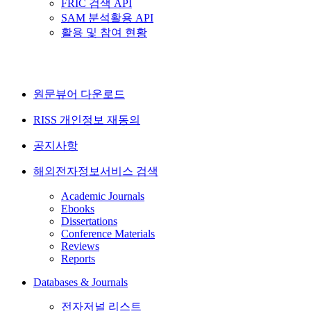
FRIC 검색 API
SAM 분석활용 API
활용 및 참여 현황
원문뷰어 다운로드
RISS 개인정보 재동의
공지사항
해외전자정보서비스 검색
Academic Journals
Ebooks
Dissertations
Conference Materials
Reviews
Reports
Databases & Journals
전자저널 리스트