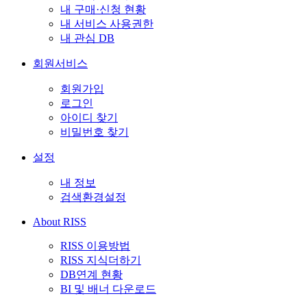
내 구매·신청 현황
내 서비스 사용권한
내 관심 DB
회원서비스
회원가입
로그인
아이디 찾기
비밀번호 찾기
설정
내 정보
검색환경설정
About RISS
RISS 이용방법
RISS 지식더하기
DB연계 현황
BI 및 배너 다운로드