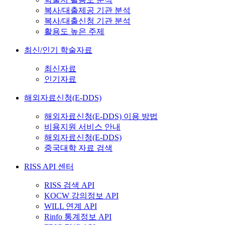
복사/대출제공 기관 분석
복사/대출신청 기관 분석
활용도 높은 주제
최신/인기 학술자료
최신자료
인기자료
해외자료신청(E-DDS)
해외자료신청(E-DDS) 이용 방법
비용지원 서비스 안내
해외자료신청(E-DDS)
중국대학 자료 검색
RISS API 센터
RISS 검색 API
KOCW 강의정보 API
WILL 연계 API
Rinfo 통계정보 API