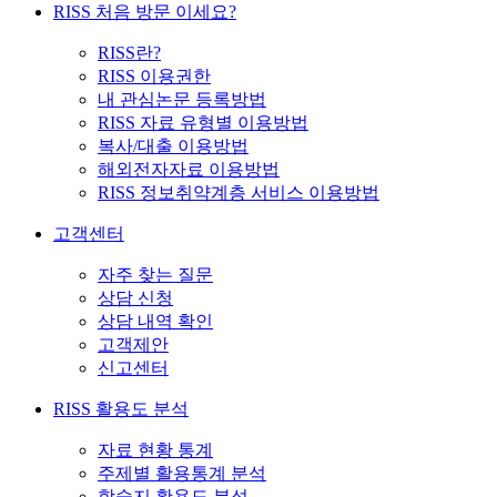
RISS 처음 방문 이세요?
RISS란?
RISS 이용권한
내 관심논문 등록방법
RISS 자료 유형별 이용방법
복사/대출 이용방법
해외전자자료 이용방법
RISS 정보취약계층 서비스 이용방법
고객센터
자주 찾는 질문
상담 신청
상담 내역 확인
고객제안
신고센터
RISS 활용도 분석
자료 현황 통계
주제별 활용통계 분석
학술지 활용도 분석