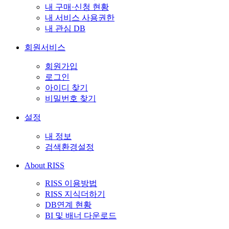
내 구매·신청 현황
내 서비스 사용권한
내 관심 DB
회원서비스
회원가입
로그인
아이디 찾기
비밀번호 찾기
설정
내 정보
검색환경설정
About RISS
RISS 이용방법
RISS 지식더하기
DB연계 현황
BI 및 배너 다운로드