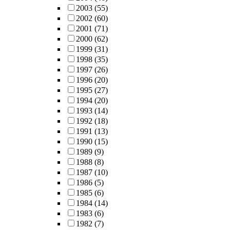
2003
(55)
2002
(60)
2001
(71)
2000
(62)
1999
(31)
1998
(35)
1997
(26)
1996
(20)
1995
(27)
1994
(20)
1993
(14)
1992
(18)
1991
(13)
1990
(15)
1989
(9)
1988
(8)
1987
(10)
1986
(5)
1985
(6)
1984
(14)
1983
(6)
1982
(7)