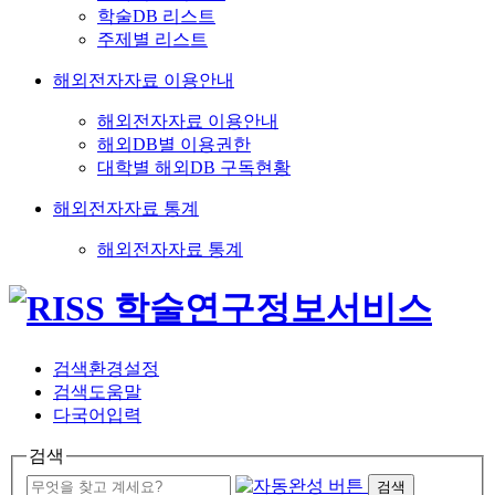
학술DB 리스트
주제별 리스트
해외전자자료 이용안내
해외전자자료 이용안내
해외DB별 이용권한
대학별 해외DB 구독현황
해외전자자료 통계
해외전자자료 통계
검색환경설정
검색도움말
다국어입력
검색
검색