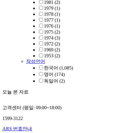
1981
(2)
1979
(1)
1978
(1)
1977
(1)
1976
(1)
1975
(2)
1974
(3)
1972
(2)
1969
(2)
1953
(2)
작성언어
한국어
(1,085)
영어
(174)
독일어
(2)
오늘 본 자료
고객센터 (평일: 09:00~18:00)
1599-3122
ARS 번호안내