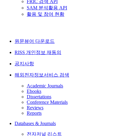
FRIC 검색 API
SAM 분석활용 API
활용 및 참여 현황
원문뷰어 다운로드
RISS 개인정보 재동의
공지사항
해외전자정보서비스 검색
Academic Journals
Ebooks
Dissertations
Conference Materials
Reviews
Reports
Databases & Journals
전자저널 리스트