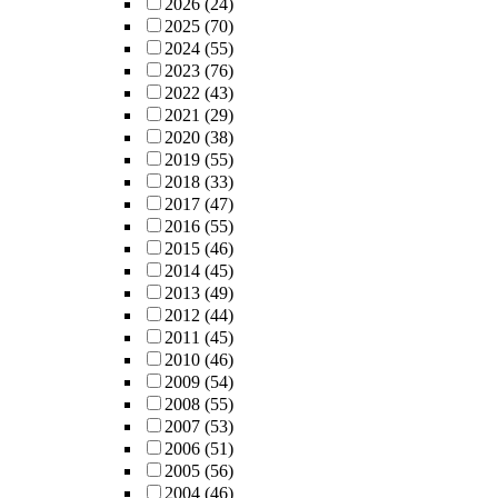
2026
(24)
2025
(70)
2024
(55)
2023
(76)
2022
(43)
2021
(29)
2020
(38)
2019
(55)
2018
(33)
2017
(47)
2016
(55)
2015
(46)
2014
(45)
2013
(49)
2012
(44)
2011
(45)
2010
(46)
2009
(54)
2008
(55)
2007
(53)
2006
(51)
2005
(56)
2004
(46)