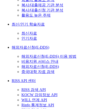
복사/대출제공 기관 분석
복사/대출신청 기관 분석
활용도 높은 주제
최신/인기 학술자료
최신자료
인기자료
해외자료신청(E-DDS)
해외자료신청(E-DDS) 이용 방법
비용지원 서비스 안내
해외자료신청(E-DDS)
중국대학 자료 검색
RISS API 센터
RISS 검색 API
KOCW 강의정보 API
WILL 연계 API
Rinfo 통계정보 API