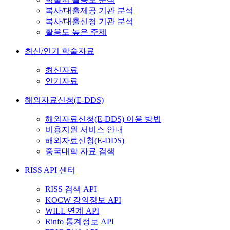
복사/대출제공 기관 분석
복사/대출신청 기관 분석
활용도 높은 주제
최신/인기 학술자료
최신자료
인기자료
해외자료신청(E-DDS)
해외자료신청(E-DDS) 이용 방법
비용지원 서비스 안내
해외자료신청(E-DDS)
중국대학 자료 검색
RISS API 센터
RISS 검색 API
KOCW 강의정보 API
WILL 연계 API
Rinfo 통계정보 API