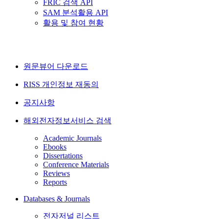
FRIC 검색 API
SAM 분석활용 API
활용 및 참여 현황
원문뷰어 다운로드
RISS 개인정보 재동의
공지사항
해외전자정보서비스 검색
Academic Journals
Ebooks
Dissertations
Conference Materials
Reviews
Reports
Databases & Journals
전자저널 리스트