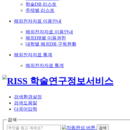
학술DB 리스트
주제별 리스트
해외전자자료 이용안내
해외전자자료 이용안내
해외DB별 이용권한
대학별 해외DB 구독현황
해외전자자료 통계
해외전자자료 통계
검색환경설정
검색도움말
다국어입력
검색
검색