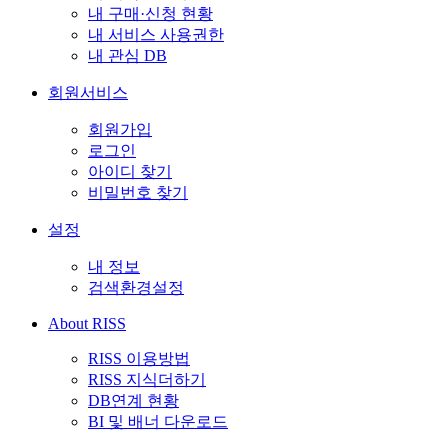
내 구매·신청 현황
내 서비스 사용권한
내 관심 DB
회원서비스
회원가입
로그인
아이디 찾기
비밀번호 찾기
설정
내 정보
검색환경설정
About RISS
RISS 이용방법
RISS 지식더하기
DB연계 현황
BI 및 배너 다운로드