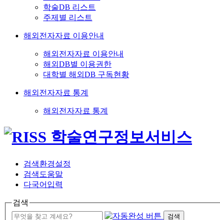
학술DB 리스트
주제별 리스트
해외전자자료 이용안내
해외전자자료 이용안내
해외DB별 이용권한
대학별 해외DB 구독현황
해외전자자료 통계
해외전자자료 통계
검색환경설정
검색도움말
다국어입력
검색
검색