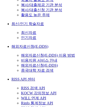
복사/대출제공 기관 분석
복사/대출신청 기관 분석
활용도 높은 주제
최신/인기 학술자료
최신자료
인기자료
해외자료신청(E-DDS)
해외자료신청(E-DDS) 이용 방법
비용지원 서비스 안내
해외자료신청(E-DDS)
중국대학 자료 검색
RISS API 센터
RISS 검색 API
KOCW 강의정보 API
WILL 연계 API
Rinfo 통계정보 API