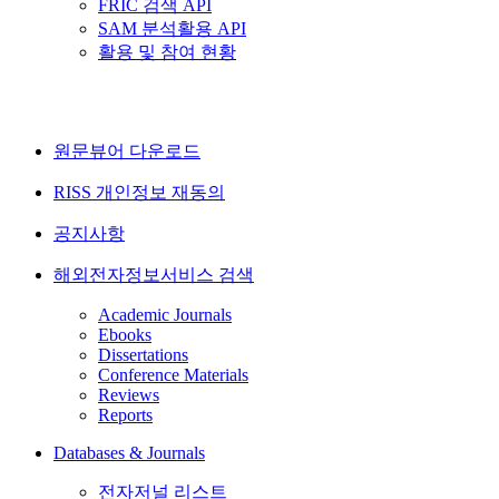
FRIC 검색 API
SAM 분석활용 API
활용 및 참여 현황
원문뷰어 다운로드
RISS 개인정보 재동의
공지사항
해외전자정보서비스 검색
Academic Journals
Ebooks
Dissertations
Conference Materials
Reviews
Reports
Databases & Journals
전자저널 리스트