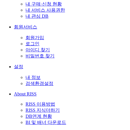
내 구매·신청 현황
내 서비스 사용권한
내 관심 DB
회원서비스
회원가입
로그인
아이디 찾기
비밀번호 찾기
설정
내 정보
검색환경설정
About RISS
RISS 이용방법
RISS 지식더하기
DB연계 현황
BI 및 배너 다운로드