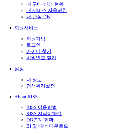
내 구매·신청 현황
내 서비스 사용권한
내 관심 DB
회원서비스
회원가입
로그인
아이디 찾기
비밀번호 찾기
설정
내 정보
검색환경설정
About RISS
RISS 이용방법
RISS 지식더하기
DB연계 현황
BI 및 배너 다운로드