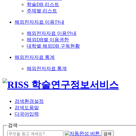
학술DB 리스트
주제별 리스트
해외전자자료 이용안내
해외전자자료 이용안내
해외DB별 이용권한
대학별 해외DB 구독현황
해외전자자료 통계
해외전자자료 통계
검색환경설정
검색도움말
다국어입력
검색
검색