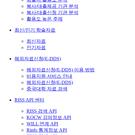
복사/대출제공 기관 분석
복사/대출신청 기관 분석
활용도 높은 주제
최신/인기 학술자료
최신자료
인기자료
해외자료신청(E-DDS)
해외자료신청(E-DDS) 이용 방법
비용지원 서비스 안내
해외자료신청(E-DDS)
중국대학 자료 검색
RISS API 센터
RISS 검색 API
KOCW 강의정보 API
WILL 연계 API
Rinfo 통계정보 API