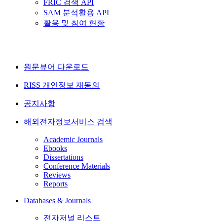
FRIC 검색 API
SAM 분석활용 API
활용 및 참여 현황
원문뷰어 다운로드
RISS 개인정보 재동의
공지사항
해외전자정보서비스 검색
Academic Journals
Ebooks
Dissertations
Conference Materials
Reviews
Reports
Databases & Journals
전자저널 리스트